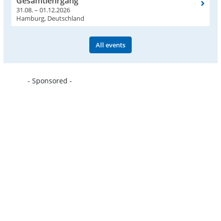
Gesamtlehrgang
31.08. – 01.12.2026
Hamburg, Deutschland
All events
- Sponsored -