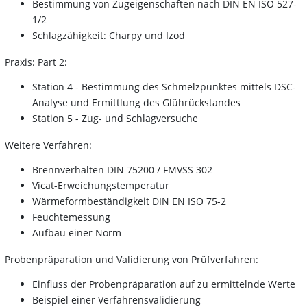
Bestimmung von Zugeigenschaften nach DIN EN ISO 527-
1/2
Schlagzähigkeit: Charpy und Izod
Praxis: Part 2:
Station 4 - Bestimmung des Schmelzpunktes mittels DSC-
Analyse und Ermittlung des Glührückstandes
Station 5 - Zug- und Schlagversuche
Weitere Verfahren:
Brennverhalten DIN 75200 / FMVSS 302
Vicat-Erweichungstemperatur
Wärmeformbeständigkeit DIN EN ISO 75-2
Feuchtemessung
Aufbau einer Norm
Probenpräparation und Validierung von Prüfverfahren:
Einfluss der Probenpräparation auf zu ermittelnde Werte
Beispiel einer Verfahrensvalidierung