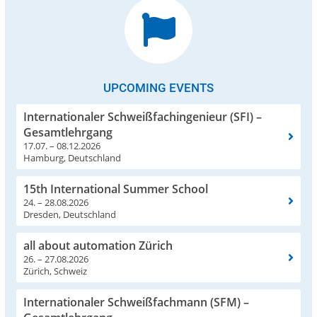
UPCOMING EVENTS
Internationaler Schweißfachingenieur (SFI) –
Gesamtlehrgang
17.07. – 08.12.2026
Hamburg, Deutschland
15th International Summer School
24. – 28.08.2026
Dresden, Deutschland
all about automation Zürich
26. – 27.08.2026
Zürich, Schweiz
Internationaler Schweißfachmann (SFM) –