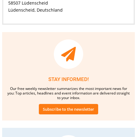
58507 Lüdenscheid
Lüdenscheid, Deutschland
STAY INFORMED!
Our free weekly newsletter summarizes the most important news for
you: Top articles, headlines and event information are delivered straight
to your inbox.
Subscribe to the newsletter