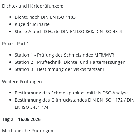
Dichte- und Härteprüfungen:
Dichte nach DIN EN ISO 1183
Kugeldruckhärte
Shore-A und -D Härte DIN EN ISO 868, DIN ISO 48-4
Praxis: Part 1:
Station 1 - Prüfung des Schmelzindex MFR/MVR
Station 2 - Prüftechnik: Dichte- und Härtemessungen
Station 3 - Bestimmung der Viskositätszahl
Weitere Prüfungen:
Bestimmung des Schmelzpunktes mittels DSC-Analyse
Bestimmung des Glührückstandes DIN EN ISO 1172 / DIN
EN ISO 3451-1/4
Tag 2 – 16.06.2026
Mechanische Prüfungen: