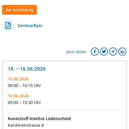
Zur Anmeldung
Seminarflyer
Jetzt teilen
15. – 16.06.2026
15.06.2026:
09:00 – 16:15 Uhr
16.06.2026:
09:00 – 15:30 Uhr
Kunststoff-Institut Lüdenscheid
Karolinenstrasse 8