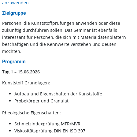
anzuwenden.
Zielgruppe
Personen, die Kunststoffprüfungen anwenden oder diese
zukünftig durchführen sollen. Das Seminar ist ebenfalls
interessant für Personen, die sich mit Materialdatenblättern
beschäftigen und die Kennwerte verstehen und deuten
möchten.
Programm
Tag 1 – 15.06.2026
Kunststoff Grundlagen:
Aufbau und Eigenschaften der Kunststoffe
Probekörper und Granulat
Rheologische Eigenschaften:
Schmelzindexprüfung MFR/MVR
Viskositätsprüfung DIN EN ISO 307