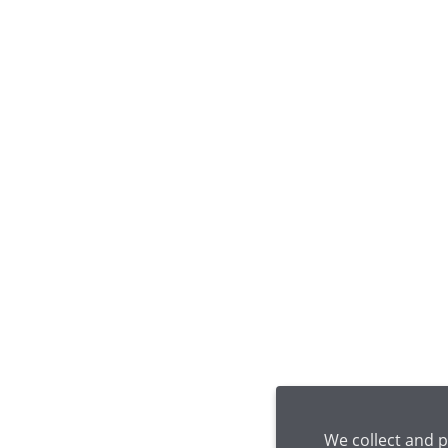
We collect and p