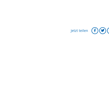
Jetzt teilen