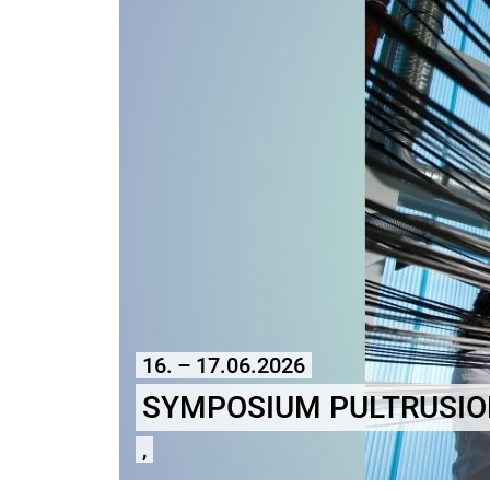
16. – 17.06.2026
SYMPOSIUM PULTRUSI
,