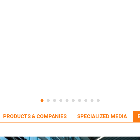
PRODUCTS & COMPANIES
SPECIALIZED MEDIA