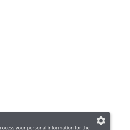
rocess your personal information for the