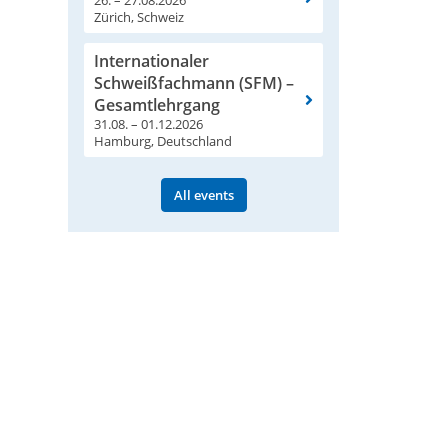
Zürich, Schweiz
Internationaler
Schweißfachmann (SFM) –
Gesamtlehrgang
31.08. – 01.12.2026
Hamburg, Deutschland
All events