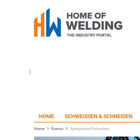
HOME
SCHWEISSEN & SCHNEIDEN
Home
Events
Symposium Pultrusion