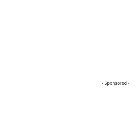
- Sponsored -