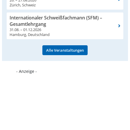
26. – 27.08.2026
Zürich, Schweiz
Internationaler Schweißfachmann (SFM) –
Gesamtlehrgang
31.08. – 01.12.2026
Hamburg, Deutschland
Alle Veranstaltungen
- Anzeige -