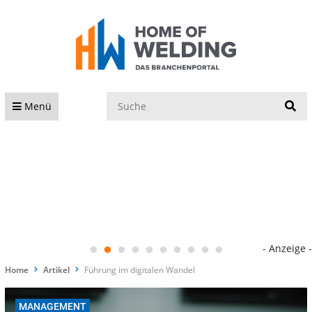
S
Menü
- Anzeige -
Home
Artikel
Führung im digitalen Wandel
MANAGEMENT