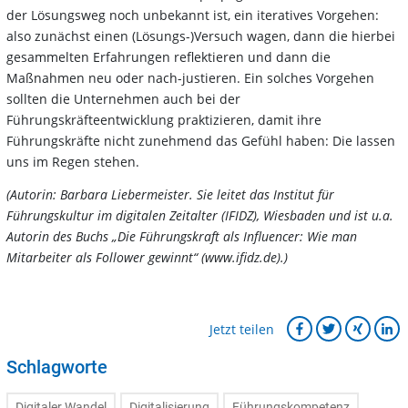
der Lösungsweg noch unbekannt ist, ein iteratives Vorgehen:
also zunächst einen (Lösungs-)Versuch wagen, dann die hierbei
gesammelten Erfahrungen reflektieren und dann die
Maßnahmen neu oder nach-justieren. Ein solches Vorgehen
sollten die Unternehmen auch bei der
Führungskräfteentwicklung praktizieren, damit ihre
Führungskräfte nicht zunehmend das Gefühl haben: Die lassen
uns im Regen stehen.
(Autorin: Barbara Liebermeister. Sie leitet das Institut für
Führungskultur im digitalen Zeitalter (IFIDZ), Wiesbaden und ist u.a.
Autorin des Buchs „Die Führungskraft als Influencer: Wie man
Mitarbeiter als Follower gewinnt“ (www.ifidz.de).)
Jetzt teilen
Schlagworte
Digitaler Wandel
Digitalisierung
Führungskompetenz