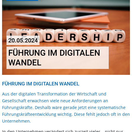
20.05.2024
FÜHRUNG IM DIGITALEN
WANDEL
FÜHRUNG IM DIGITALEN WANDEL
Aus der digitalen Transformation der Wirtschaft und
Gesellschaft erwachsen viele neue Anforderungen an
Führungskräfte. Deshalb wäre gerade jetzt eine systematische
Führungskräfteentwicklung wichtig. Diese fehlt jedoch oft in den
Unternehmen.
In den Unternehmen verändert sich zurzeit vieles – nicht nur