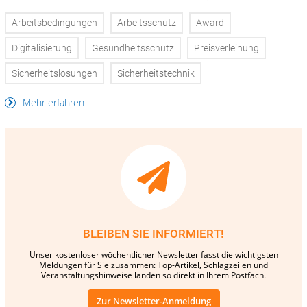
Arbeitsbedingungen
Arbeitsschutz
Award
Digitalisierung
Gesundheitsschutz
Preisverleihung
Sicherheitslösungen
Sicherheitstechnik
Mehr erfahren
BLEIBEN SIE INFORMIERT!
Unser kostenloser wöchentlicher Newsletter fasst die wichtigsten
Meldungen für Sie zusammen: Top-Artikel, Schlagzeilen und
Veranstaltungshinweise landen so direkt in Ihrem Postfach.
Zur Newsletter-Anmeldung