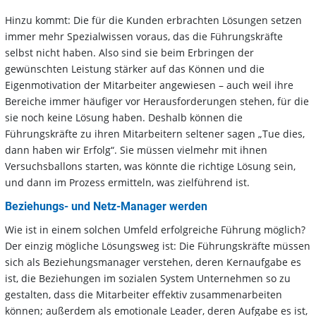
Hinzu kommt: Die für die Kunden erbrachten Lösungen setzen
immer mehr Spezialwissen voraus, das die Führungskräfte
selbst nicht haben. Also sind sie beim Erbringen der
gewünschten Leistung stärker auf das Können und die
Eigenmotivation der Mitarbeiter angewiesen – auch weil ihre
Bereiche immer häufiger vor Herausforderungen stehen, für die
sie noch keine Lösung haben. Deshalb können die
Führungskräfte zu ihren Mitarbeitern seltener sagen „Tue dies,
dann haben wir Erfolg“. Sie müssen vielmehr mit ihnen
Versuchsballons starten, was könnte die richtige Lösung sein,
und dann im Prozess ermitteln, was zielführend ist.
Beziehungs- und Netz-Manager werden
Wie ist in einem solchen Umfeld erfolgreiche Führung möglich?
Der einzig mögliche Lösungsweg ist: Die Führungskräfte müssen
sich als Beziehungsmanager verstehen, deren Kernaufgabe es
ist, die Beziehungen im sozialen System Unternehmen so zu
gestalten, dass die Mitarbeiter effektiv zusammenarbeiten
können; außerdem als emotionale Leader, deren Aufgabe es ist,