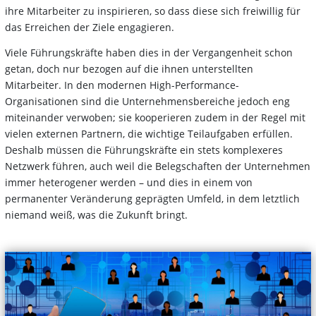
ihre Mitarbeiter zu inspirieren, so dass diese sich freiwillig für
das Erreichen der Ziele engagieren.
Viele Führungskräfte haben dies in der Vergangenheit schon
getan, doch nur bezogen auf die ihnen unterstellten
Mitarbeiter. In den modernen High-Performance-
Organisationen sind die Unternehmensbereiche jedoch eng
miteinander verwoben; sie kooperieren zudem in der Regel mit
vielen externen Partnern, die wichtige Teilaufgaben erfüllen.
Deshalb müssen die Führungskräfte ein stets komplexeres
Netzwerk führen, auch weil die Belegschaften der Unternehmen
immer heterogener werden – und dies in einem von
permanenter Veränderung geprägten Umfeld, in dem letztlich
niemand weiß, was die Zukunft bringt.