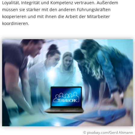
Loyalität, Integrität und Kompetenz vertrauen. Außerdem
müssen sie stärker mit den anderen Führungskräften
kooperieren und mit ihnen die Arbeit der Mitarbeiter
koordinieren.
© pixabay.com/Gerd Altmann