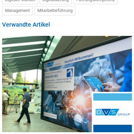
Management
Mitarbeiterführung
Verwandte Artikel