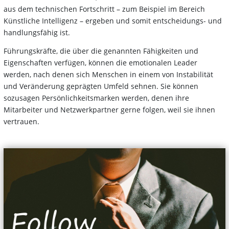
aus dem technischen Fortschritt – zum Beispiel im Bereich
Künstliche Intelligenz – ergeben und somit entscheidungs- und
handlungsfähig ist.
Führungskräfte, die über die genannten Fähigkeiten und
Eigenschaften verfügen, können die emotionalen Leader
werden, nach denen sich Menschen in einem von Instabilität
und Veränderung geprägten Umfeld sehnen. Sie können
sozusagen Persönlichkeitsmarken werden, denen ihre
Mitarbeiter und Netzwerkpartner gerne folgen, weil sie ihnen
vertrauen.