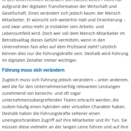
aufgrund der digitalen Transformation der Wirtschaft und
Gesellschaft. Eines verändert sich jedoch kaum: der Mensch
Mitarbeiter. Er wünscht sich weiterhin Halt und Orientierung –
und zwar umso mehr je instabiler sein Arbeits- und
Lebensumfeld wird. Doch wer soll dem Mensch Mitarbeiter im
Betriebsalltag dieses Gefühl vermitteln, wenn in den
Unternehmen fast alles auf dem Prüfstand steht? Letztlich
können dies nur die Führungskräfte sein. Deshalb wird Führung
im digitalen Zeitalter immer wichtiger.
Führung muss sich verändern
Zugleich muss sich Führung jedoch verändern – unter anderem,
weil die für den Unternehmenserfolg relevanten Leistungen
zunehmend von bereichs- und oft sogar
unternehmensübergreifenden Teams erbracht werden, die
zudem häufig einen hybriden oder virtuellen Charakter haben.
Deshalb haben die Führungskräfte seltener einen
uneingeschränkten Zugriff auf ihre Mitarbeiter und ihr Tun. Sie
müssen diese vielmehr an der langen Leine führen und auf ihre