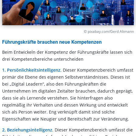
© pixabay.com/Gerd Altmann
Führungskräfte brauchen neue Kompetenzen
Beim Entwickeln der Kompetenz der Führungskräfte lassen sich
drei Kompetenzbereiche unterscheiden
1. Persönlichkeitsintelligenz
. Dieser Kompetenzbereich umfasst
primär die Ebene des eigenen Selbstverständnisses. Dieses ist
bei „Digital Leadern“, also den Führungskräften die
Unternehmen im digitalen Zeitalter brauchen, dadurch geprägt,
dass sie als Lernende verstehen. Sie hinterfragen also
regelmäßig ihr Verhalten und dessen Wirkung und entwickelt
sich als Person weiter. Eng verknüpft damit sind solche
Eigenschaften wie Neugier und Bereitschaft zur Veränderung.
2. Beziehungsintelligenz
. Dieser Kompetenzbereich umfasst die