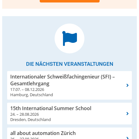
DIE NÄCHSTEN VERANSTALTUNGEN
Internationaler Schweißfachingenieur (SFI) –
Gesamtlehrgang
17.07. – 08.12.2026
Hamburg, Deutschland
15th International Summer School
24. – 28.08.2026
Dresden, Deutschland
all about automation Zürich