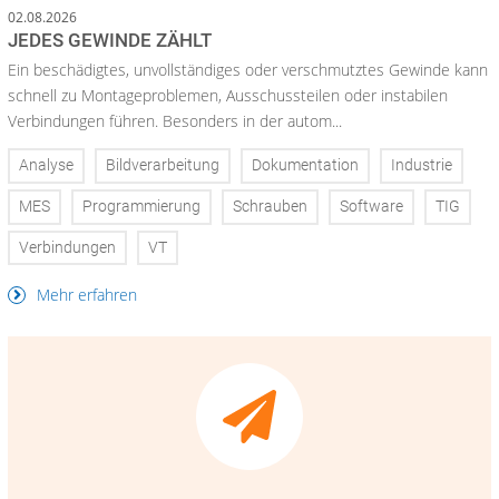
02.08.2026
JEDES GEWINDE ZÄHLT
Ein beschädigtes, unvollständiges oder verschmutztes Gewinde kann
schnell zu Montageproblemen, Ausschussteilen oder instabilen
Verbindungen führen. Besonders in der autom...
Analyse
Bildverarbeitung
Dokumentation
Industrie
MES
Programmierung
Schrauben
Software
TIG
Verbindungen
VT
Mehr erfahren