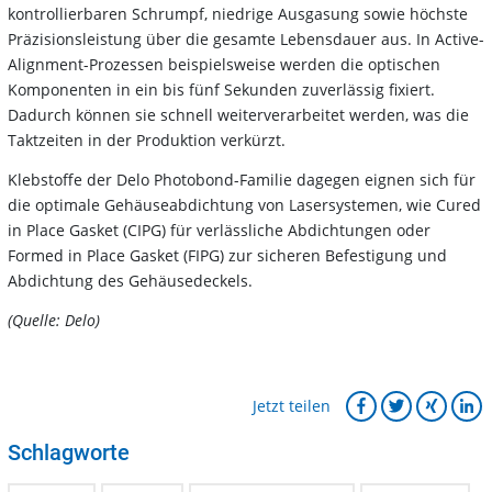
kontrollierbaren Schrumpf, niedrige Ausgasung sowie höchste
Präzisionsleistung über die gesamte Lebensdauer aus. In Active-
Alignment-Prozessen beispielsweise werden die optischen
Komponenten in ein bis fünf Sekunden zuverlässig fixiert.
Dadurch können sie schnell weiterverarbeitet werden, was die
Taktzeiten in der Produktion verkürzt.
Klebstoffe der Delo Photobond-Familie dagegen eignen sich für
die optimale Gehäuseabdichtung von Lasersystemen, wie Cured
in Place Gasket (CIPG) für verlässliche Abdichtungen oder
Formed in Place Gasket (FIPG) zur sicheren Befestigung und
Abdichtung des Gehäusedeckels.
(Quelle: Delo)
Jetzt teilen
Schlagworte