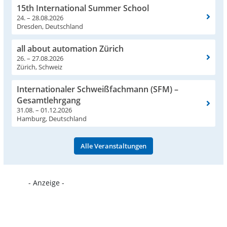
15th International Summer School
24. – 28.08.2026
Dresden, Deutschland
all about automation Zürich
26. – 27.08.2026
Zürich, Schweiz
Internationaler Schweißfachmann (SFM) –
Gesamtlehrgang
31.08. – 01.12.2026
Hamburg, Deutschland
Alle Veranstaltungen
- Anzeige -