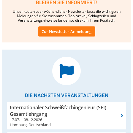
BLEIBEN SIE INFORMIERT!
Unser kostenloser wöchentlicher Newsletter fasst die wichtigsten
Meldungen für Sie zusammen: Top-Artikel, Schlagzeilen und
Veranstaltungshinweise landen so direkt in Ihrem Postfach.
Zur Newsletter-Anmeldung
DIE NÄCHSTEN VERANSTALTUNGEN
Internationaler Schweißfachingenieur (SFI) –
Gesamtlehrgang
17.07. – 08.12.2026
Hamburg, Deutschland