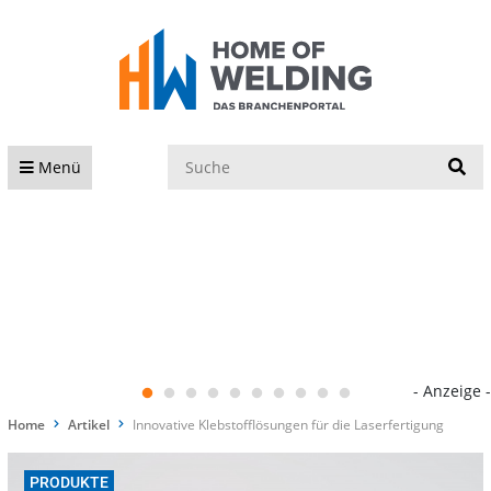
S
Menü
- Anzeige -
Home
Artikel
Innovative Klebstofflösungen für die Laserfertigung
PRODUKTE