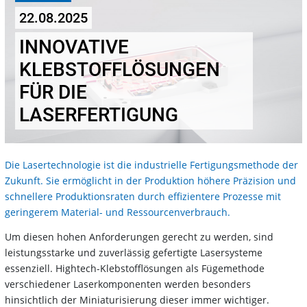
22.08.2025
INNOVATIVE
KLEBSTOFFLÖSUNGEN
FÜR DIE
LASERFERTIGUNG
Die Lasertechnologie ist die industrielle Fertigungsmethode der
Zukunft. Sie ermöglicht in der Produktion höhere Präzision und
schnellere Produktionsraten durch effizientere Prozesse mit
geringerem Material- und Ressourcenverbrauch.
Um diesen hohen Anforderungen gerecht zu werden, sind
leistungsstarke und zuverlässig gefertigte Lasersysteme
essenziell. Hightech-Klebstofflösungen als Fügemethode
verschiedener Laserkomponenten werden besonders
hinsichtlich der Miniaturisierung dieser immer wichtiger.