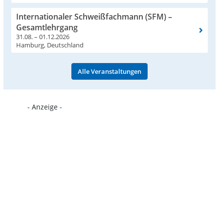
Internationaler Schweißfachmann (SFM) –
Gesamtlehrgang
31.08. – 01.12.2026
Hamburg, Deutschland
Alle Veranstaltungen
- Anzeige -