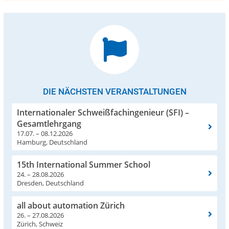
DIE NÄCHSTEN VERANSTALTUNGEN
Internationaler Schweißfachingenieur (SFI) –
Gesamtlehrgang
17.07. – 08.12.2026
Hamburg, Deutschland
15th International Summer School
24. – 28.08.2026
Dresden, Deutschland
all about automation Zürich
26. – 27.08.2026
Zürich, Schweiz