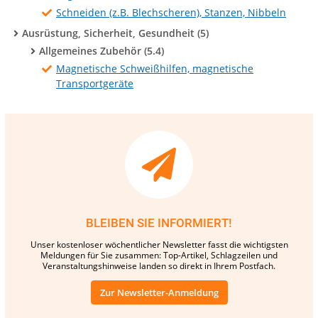
Schneiden (z.B. Blechscheren), Stanzen, Nibbeln
Ausrüstung, Sicherheit, Gesundheit (5)
Allgemeines Zubehör (5.4)
Magnetische Schweißhilfen, magnetische
Transportgeräte
BLEIBEN SIE INFORMIERT!
Unser kostenloser wöchentlicher Newsletter fasst die wichtigsten
Meldungen für Sie zusammen: Top-Artikel, Schlagzeilen und
Veranstaltungshinweise landen so direkt in Ihrem Postfach.
Zur Newsletter-Anmeldung