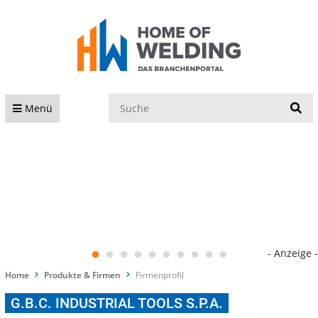
S
Menü
- Anzeige -
Home
Produkte & Firmen
Firmenprofil
G.B.C. INDUSTRIAL TOOLS S.P.A.