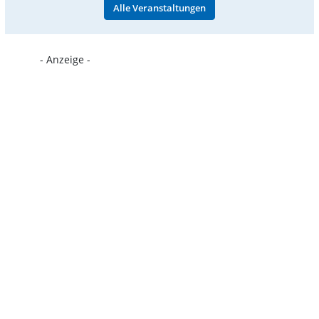
Alle Veranstaltungen
- Anzeige -