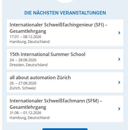
DIE NÄCHSTEN VERANSTALTUNGEN
Internationaler Schweißfachingenieur (SFI) –
Gesamtlehrgang
17.07. – 08.12.2026
Hamburg, Deutschland
15th International Summer School
24. – 28.08.2026
Dresden, Deutschland
all about automation Zürich
26. – 27.08.2026
Zürich, Schweiz
Internationaler Schweißfachmann (SFM) –
Gesamtlehrgang
31.08. – 01.12.2026
Hamburg, Deutschland