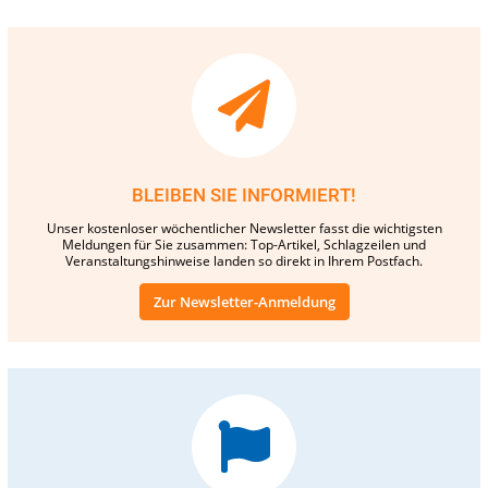
BLEIBEN SIE INFORMIERT!
Unser kostenloser wöchentlicher Newsletter fasst die wichtigsten
Meldungen für Sie zusammen: Top-Artikel, Schlagzeilen und
Veranstaltungshinweise landen so direkt in Ihrem Postfach.
Zur Newsletter-Anmeldung