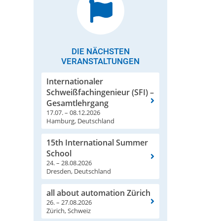
DIE NÄCHSTEN
VERANSTALTUNGEN
Internationaler
Schweißfachingenieur (SFI) –
Gesamtlehrgang
17.07. – 08.12.2026
Hamburg, Deutschland
15th International Summer
School
24. – 28.08.2026
Dresden, Deutschland
all about automation Zürich
26. – 27.08.2026
Zürich, Schweiz