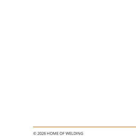
© 2026 HOME OF WELDING