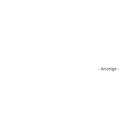
- Anzeige -