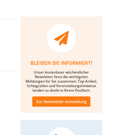
BLEIBEN SIE INFORMIERT!
Unser kostenloser wöchentlicher
Newsletter fasst die wichtigsten
Meldungen für Sie zusammen: Top-Artikel,
Schlagzeilen und Veranstaltungshinweise
landen so direkt in Ihrem Postfach.
Zur Newsletter-Anmeldung