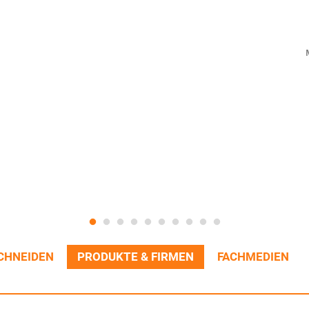
CHNEIDEN
PRODUKTE & FIRMEN
FACHMEDIEN