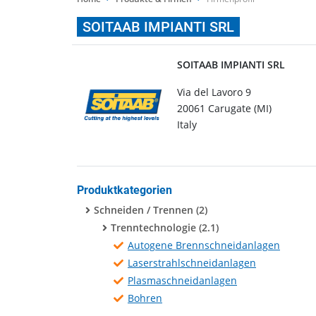
SOITAAB IMPIANTI SRL
SOITAAB IMPIANTI SRL
Via del Lavoro 9
20061 Carugate (MI)
Italy
Produktkategorien
Schneiden / Trennen (2)
Trenntechnologie (2.1)
Autogene Brennschneidanlagen
Laserstrahlschneidanlagen
Plasmaschneidanlagen
Bohren