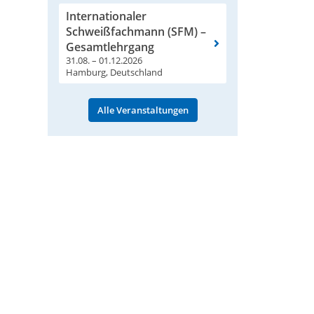
Internationaler
Schweißfachmann (SFM) –
Gesamtlehrgang
31.08. – 01.12.2026
Hamburg, Deutschland
Alle Veranstaltungen