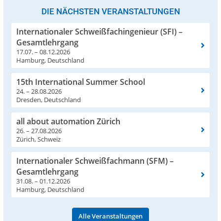
DIE NÄCHSTEN VERANSTALTUNGEN
Internationaler Schweißfachingenieur (SFI) –
Gesamtlehrgang
17.07. – 08.12.2026
Hamburg, Deutschland
15th International Summer School
24. – 28.08.2026
Dresden, Deutschland
all about automation Zürich
26. – 27.08.2026
Zürich, Schweiz
Internationaler Schweißfachmann (SFM) –
Gesamtlehrgang
31.08. – 01.12.2026
Hamburg, Deutschland
Alle Veranstaltungen