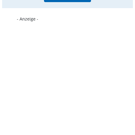
- Anzeige -