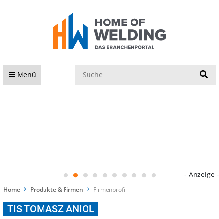
S
Menü
- Anzeige -
Home
Produkte & Firmen
Firmenprofil
TIS TOMASZ ANIOL