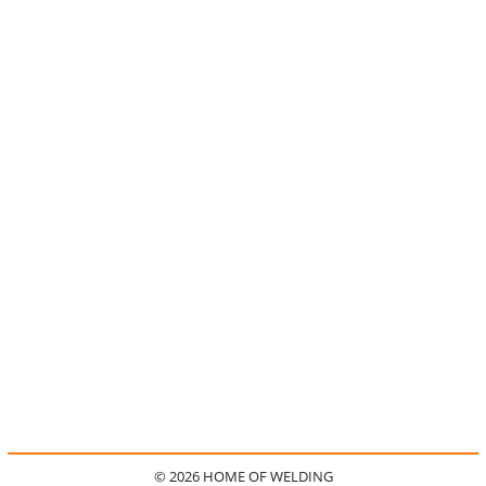
© 2026 HOME OF WELDING