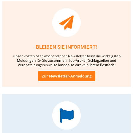
BLEIBEN SIE INFORMIERT!
Unser kostenloser wöchentlicher Newsletter fasst die wichtigsten
Meldungen für Sie zusammen: Top-Artikel, Schlagzeilen und
Veranstaltungshinweise landen so direkt in Ihrem Postfach.
Zur Newsletter-Anmeldung