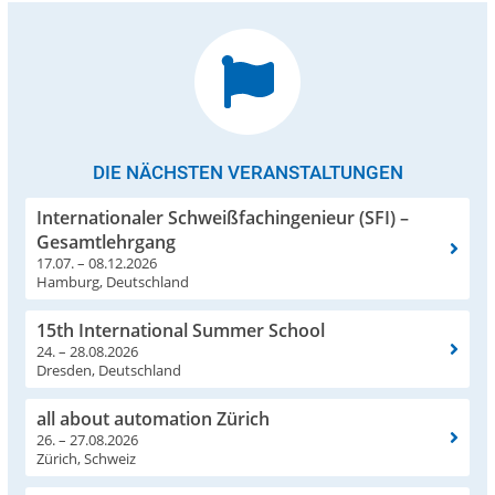
DIE NÄCHSTEN VERANSTALTUNGEN
Internationaler Schweißfachingenieur (SFI) –
Gesamtlehrgang
17.07. – 08.12.2026
Hamburg, Deutschland
15th International Summer School
24. – 28.08.2026
Dresden, Deutschland
all about automation Zürich
26. – 27.08.2026
Zürich, Schweiz