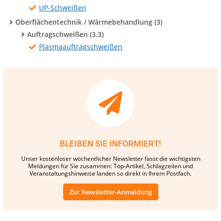
UP-Schweißen
Oberflächentechnik / Wärmebehandlung (3)
Auftragschweißen (3.3)
Plasmaauftragschweißen
BLEIBEN SIE INFORMIERT!
Unser kostenloser wöchentlicher Newsletter fasst die wichtigsten
Meldungen für Sie zusammen: Top-Artikel, Schlagzeilen und
Veranstaltungshinweise landen so direkt in Ihrem Postfach.
Zur Newsletter-Anmeldung