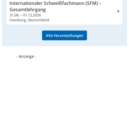
Internationaler Schweißfachmann (SFM) –
Gesamtlehrgang
31.08. – 01.12.2026
Hamburg, Deutschland
Alle Veranstaltungen
- Anzeige -