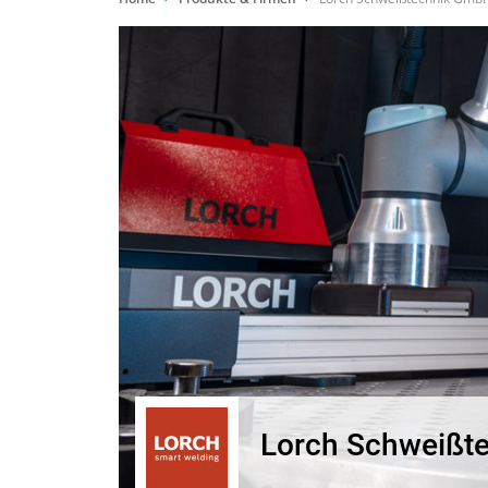
Lorch Schweißt