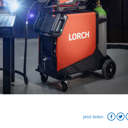
Jetzt teilen