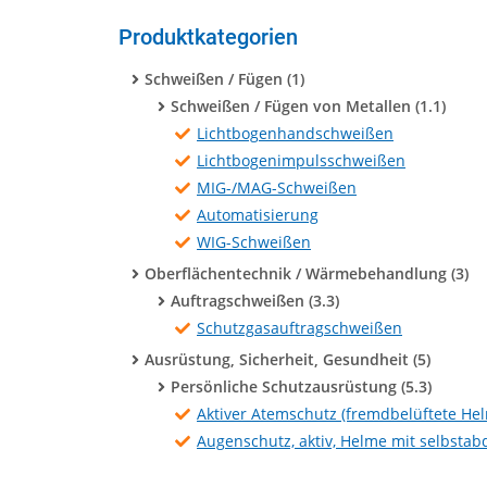
Produktkategorien
Schweißen / Fügen (1)
Schweißen / Fügen von Metallen (1.1)
Lichtbogenhandschweißen
Lichtbogenimpulsschweißen
MIG-/MAG-Schweißen
Automatisierung
WIG-Schweißen
Oberflächentechnik / Wärmebehandlung (3)
Auftragschweißen (3.3)
Schutzgasauftragschweißen
Ausrüstung, Sicherheit, Gesundheit (5)
Persönliche Schutzausrüstung (5.3)
Aktiver Atemschutz (fremdbelüftete He
Augenschutz, aktiv, Helme mit selbst