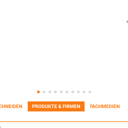
CHNEIDEN
PRODUKTE & FIRMEN
FACHMEDIEN
H