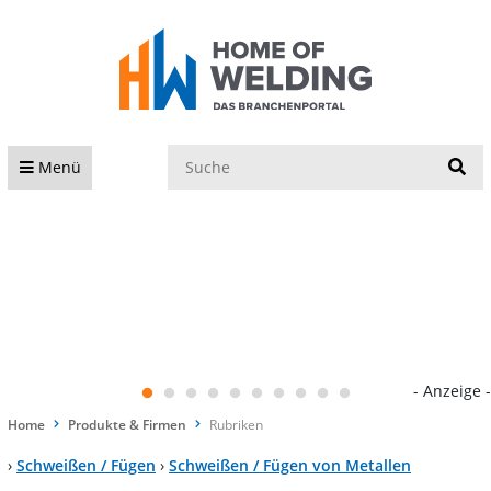
S
Menü
- Anzeige -
Home
Produkte & Firmen
Rubriken
›
Schweißen / Fügen
›
Schweißen / Fügen von Metallen