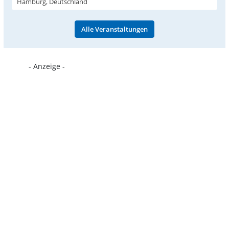
Hamburg, Deutschland
Alle Veranstaltungen
- Anzeige -