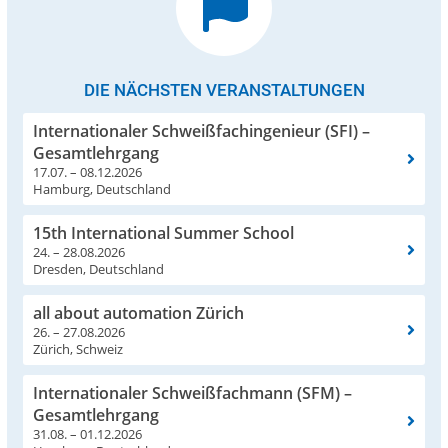
DIE NÄCHSTEN VERANSTALTUNGEN
Internationaler Schweißfachingenieur (SFI) –
Gesamtlehrgang
17.07. – 08.12.2026
Hamburg, Deutschland
15th International Summer School
24. – 28.08.2026
Dresden, Deutschland
all about automation Zürich
26. – 27.08.2026
Zürich, Schweiz
Internationaler Schweißfachmann (SFM) –
Gesamtlehrgang
31.08. – 01.12.2026