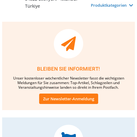
Produktkategorien
Türkiye
BLEIBEN SIE INFORMIERT!
Unser kostenloser wöchentlicher Newsletter fasst die wichtigsten
Meldungen für Sie zusammen: Top-Artikel, Schlagzeilen und
Veranstaltungshinweise landen so direkt in Ihrem Postfach.
Zur Newsletter-Anmeldung