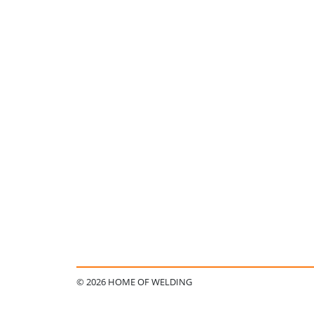
© 2026 HOME OF WELDING