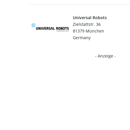
Universal Robots
Zielstattstr. 36
81379 München
Germany
- Anzeige -