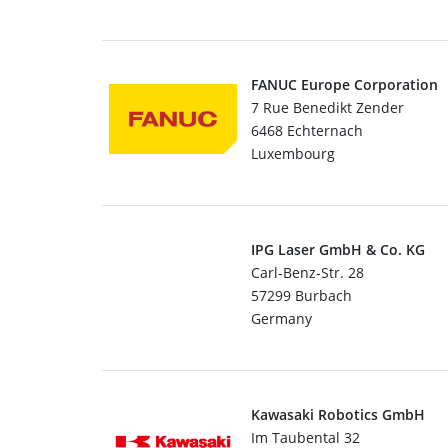
FANUC Europe Corporation
7 Rue Benedikt Zender
6468 Echternach
Luxembourg
IPG Laser GmbH & Co. KG
Carl-Benz-Str. 28
57299 Burbach
Germany
Kawasaki Robotics GmbH
Im Taubental 32