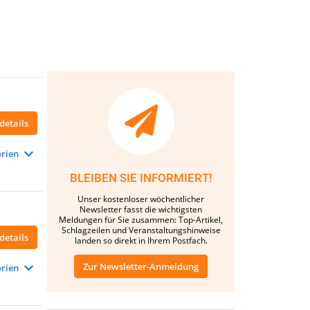
details
rien
BLEIBEN SIE INFORMIERT!
Unser kostenloser wöchentlicher
Newsletter fasst die wichtigsten
Meldungen für Sie zusammen: Top-Artikel,
Schlagzeilen und Veranstaltungshinweise
details
landen so direkt in Ihrem Postfach.
Zur Newsletter-Anmeldung
rien