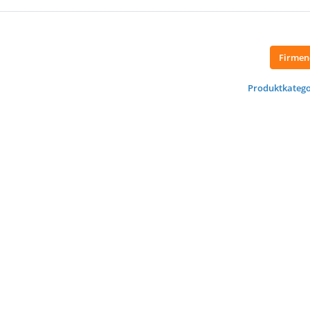
Firmen
Produktkatego