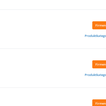
Firmen
Produktkatego
Firmen
Produktkatego
Firmen