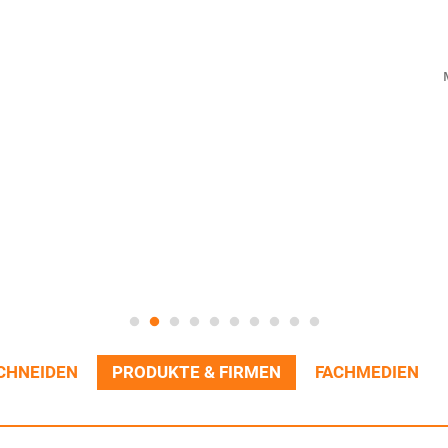
CHNEIDEN
PRODUKTE & FIRMEN
FACHMEDIEN