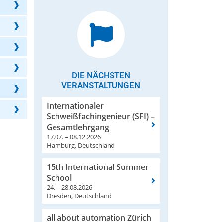
DIE NÄCHSTEN
VERANSTALTUNGEN
Internationaler
Schweißfachingenieur (SFI) –
Gesamtlehrgang
17.07. – 08.12.2026
Hamburg, Deutschland
15th International Summer
School
24. – 28.08.2026
Dresden, Deutschland
all about automation Zürich