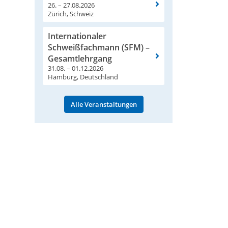
26. – 27.08.2026
Zürich, Schweiz
Internationaler
Schweißfachmann (SFM) –
Gesamtlehrgang
31.08. – 01.12.2026
Hamburg, Deutschland
Alle Veranstaltungen