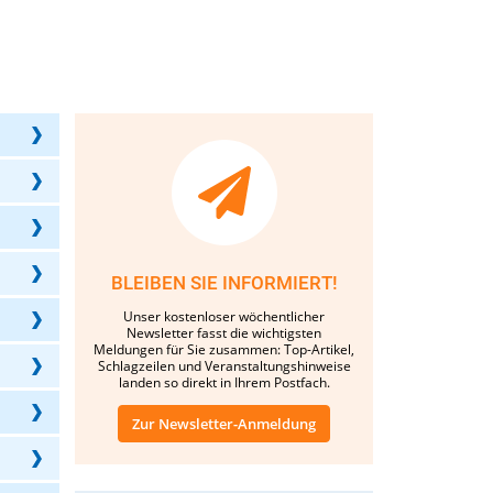
BLEIBEN SIE INFORMIERT!
Unser kostenloser wöchentlicher
Newsletter fasst die wichtigsten
Meldungen für Sie zusammen: Top-Artikel,
Schlagzeilen und Veranstaltungshinweise
landen so direkt in Ihrem Postfach.
Zur Newsletter-Anmeldung