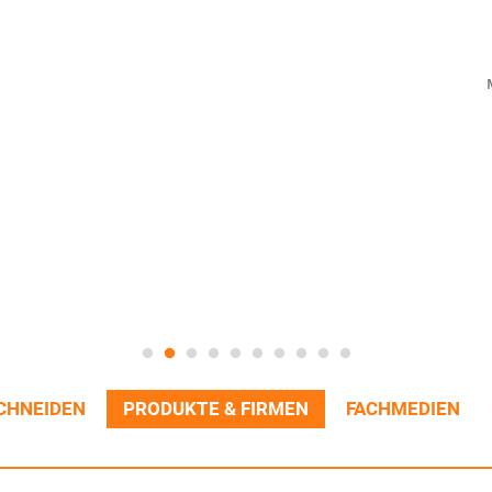
CHNEIDEN
PRODUKTE & FIRMEN
FACHMEDIEN