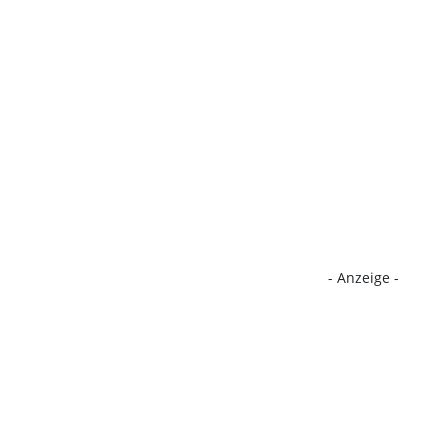
- Anzeige -