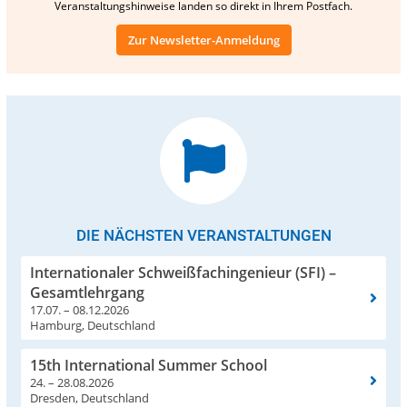
Veranstaltungshinweise landen so direkt in Ihrem Postfach.
Zur Newsletter-Anmeldung
DIE NÄCHSTEN VERANSTALTUNGEN
Internationaler Schweißfachingenieur (SFI) –
Gesamtlehrgang
17.07. – 08.12.2026
Hamburg, Deutschland
15th International Summer School
24. – 28.08.2026
Dresden, Deutschland