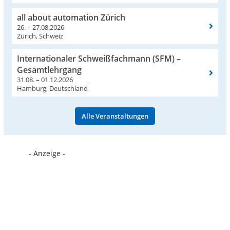
all about automation Zürich
26. – 27.08.2026
Zürich, Schweiz
Internationaler Schweißfachmann (SFM) –
Gesamtlehrgang
31.08. – 01.12.2026
Hamburg, Deutschland
Alle Veranstaltungen
- Anzeige -