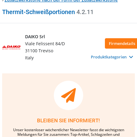
Thermit-Schweißportionen
4.2.11
DAIKO Srl
Viale Felissent 84/D
Firmendetails
31100 Treviso
Produktkategorien
Italy
BLEIBEN SIE INFORMIERT!
Unser kostenloser wöchentlicher Newsletter fasst die wichtigsten
Meldungen für Sie zusammen: Top-Artikel, Schlagzeilen und