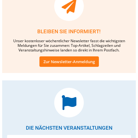
BLEIBEN SIE INFORMIERT!
Unser kostenloser wöchentlicher Newsletter fasst die wichtigsten
Meldungen für Sie zusammen: Top-Artikel, Schlagzeilen und
Veranstaltungshinweise landen so direkt in Ihrem Postfach.
Zur Newsletter-Anmeldung
DIE NÄCHSTEN VERANSTALTUNGEN