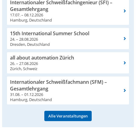
Internationaler Schweißfachingenieur (SFI) –
Gesamtlehrgang
17.07. – 08.12.2026
Hamburg, Deutschland
15th International Summer School
24. – 28.08.2026
Dresden, Deutschland
all about automation Zürich
26. – 27.08.2026
Zürich, Schweiz
Internationaler Schweißfachmann (SFM) –
Gesamtlehrgang
31.08. – 01.12.2026
Hamburg, Deutschland
Alle Veranstaltungen