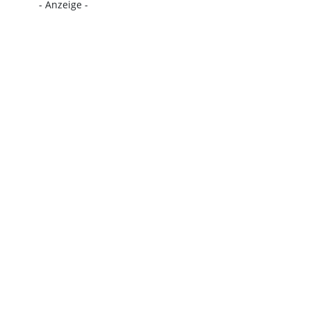
- Anzeige -