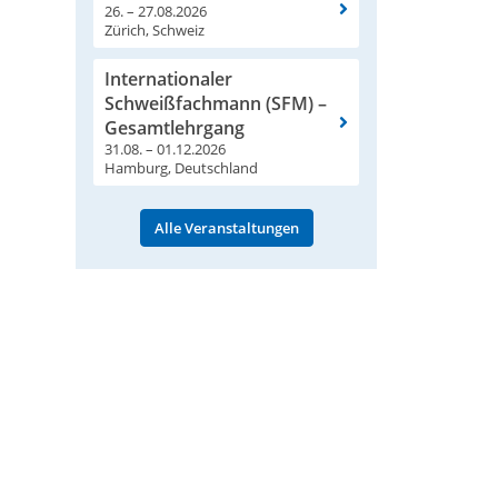
26. – 27.08.2026
Zürich, Schweiz
Internationaler
Schweißfachmann (SFM) –
Gesamtlehrgang
31.08. – 01.12.2026
Hamburg, Deutschland
Alle Veranstaltungen