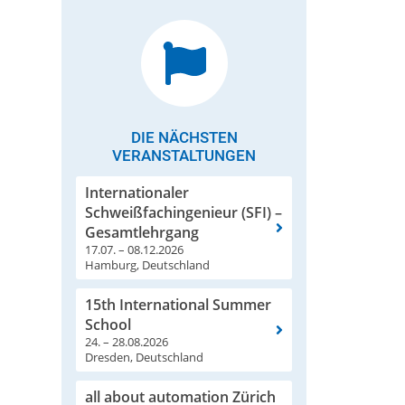
DIE NÄCHSTEN
VERANSTALTUNGEN
Internationaler
Schweißfachingenieur (SFI) –
Gesamtlehrgang
17.07. – 08.12.2026
Hamburg, Deutschland
15th International Summer
School
24. – 28.08.2026
Dresden, Deutschland
all about automation Zürich