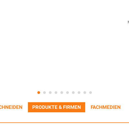
CHNEIDEN
PRODUKTE & FIRMEN
FACHMEDIEN