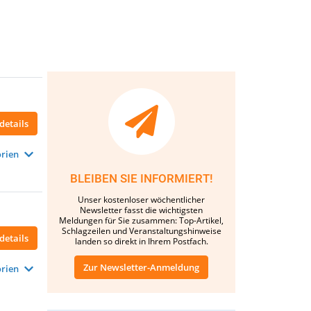
details
rien
BLEIBEN SIE INFORMIERT!
Unser kostenloser wöchentlicher
Newsletter fasst die wichtigsten
Meldungen für Sie zusammen: Top-Artikel,
Schlagzeilen und Veranstaltungshinweise
details
landen so direkt in Ihrem Postfach.
Zur Newsletter-Anmeldung
rien