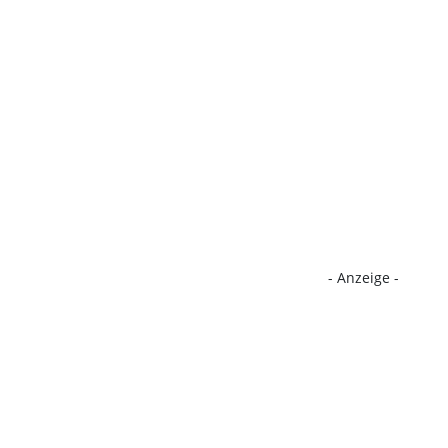
- Anzeige -