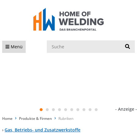
S
Menü
- Anzeige -
Home
Produkte & Firmen
Rubriken
›
Gas, Betriebs- und Zusatzwerkstoffe