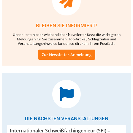
BLEIBEN SIE INFORMIERT!
Unser kostenloser wöchentlicher Newsletter fasst die wichtigsten
Meldungen für Sie zusammen: Top-Artikel, Schlagzeilen und
Veranstaltungshinweise landen so direkt in Ihrem Postfach.
Zur Newsletter-Anmeldung
DIE NÄCHSTEN VERANSTALTUNGEN
Internationaler Schweißfachingenieur (SFI) –