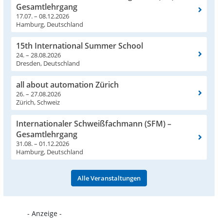
Gesamtlehrgang
17.07. – 08.12.2026
Hamburg, Deutschland
15th International Summer School
24. – 28.08.2026
Dresden, Deutschland
all about automation Zürich
26. – 27.08.2026
Zürich, Schweiz
Internationaler Schweißfachmann (SFM) –
Gesamtlehrgang
31.08. – 01.12.2026
Hamburg, Deutschland
Alle Veranstaltungen
- Anzeige -