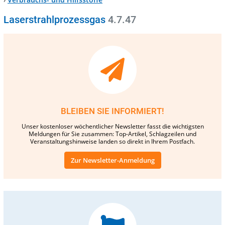
Laserstrahlprozessgas
4.7.47
BLEIBEN SIE INFORMIERT!
Unser kostenloser wöchentlicher Newsletter fasst die wichtigsten
Meldungen für Sie zusammen: Top-Artikel, Schlagzeilen und
Veranstaltungshinweise landen so direkt in Ihrem Postfach.
Zur Newsletter-Anmeldung