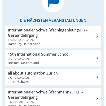
DIE NÄCHSTEN VERANSTALTUNGEN
Internationaler Schweißfachingenieur (SFI) –
Gesamtlehrgang
17.07. – 08.12.2026
Hamburg, Deutschland
15th International Summer School
24. – 28.08.2026
Dresden, Deutschland
all about automation Zürich
26. – 27.08.2026
Zürich, Schweiz
Internationaler Schweißfachmann (SFM) –
Gesamtlehrgang
31.08. – 01.12.2026
Hamburg, Deutschland