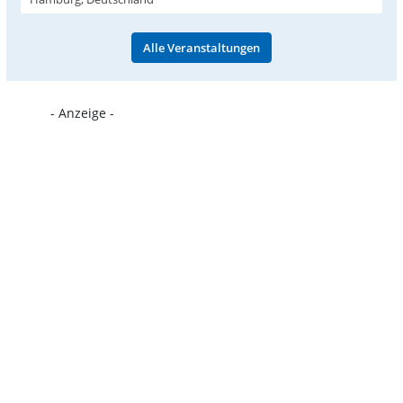
Alle Veranstaltungen
- Anzeige -