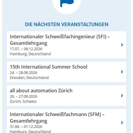
DIE NÄCHSTEN VERANSTALTUNGEN
Internationaler Schweißfachingenieur (SFI) –
Gesamtlehrgang
17.07. – 08.12.2026
Hamburg, Deutschland
15th International Summer School
24. – 28.08.2026
Dresden, Deutschland
all about automation Zürich
26. – 27.08.2026
Zürich, Schweiz
Internationaler Schweißfachmann (SFM) –
Gesamtlehrgang
31.08. – 01.12.2026
Hamburg, Deutschland