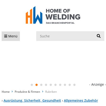
S
Menü
- Anzeige -
Home
Produkte & Firmen
Rubriken
›
Ausrüstung, Sicherheit, Gesundheit
›
Allgemeines Zubehör