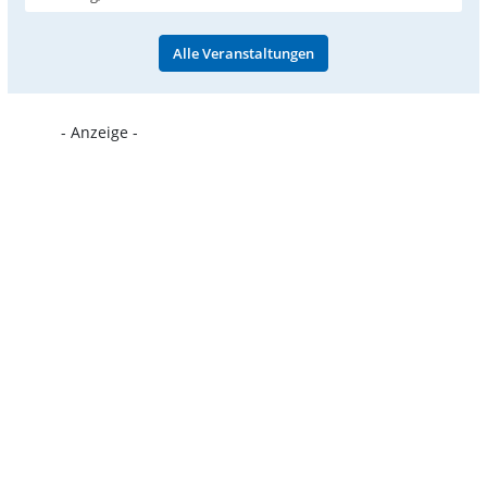
Alle Veranstaltungen
- Anzeige -