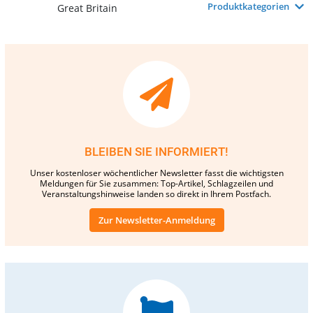
Produktkategorien
Great Britain
BLEIBEN SIE INFORMIERT!
Unser kostenloser wöchentlicher Newsletter fasst die wichtigsten
Meldungen für Sie zusammen: Top-Artikel, Schlagzeilen und
Veranstaltungshinweise landen so direkt in Ihrem Postfach.
Zur Newsletter-Anmeldung