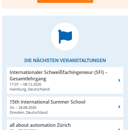
DIE NÄCHSTEN VERANSTALTUNGEN
Internationaler Schweißfachingenieur (SFI) –
Gesamtlehrgang
17.07. – 08.12.2026
Hamburg, Deutschland
15th International Summer School
24. – 28.08.2026
Dresden, Deutschland
all about automation Zürich