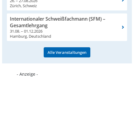
26. – 27.08.2026
Zürich, Schweiz
Internationaler Schweißfachmann (SFM) –
Gesamtlehrgang
31.08. – 01.12.2026
Hamburg, Deutschland
Alle Veranstaltungen
- Anzeige -