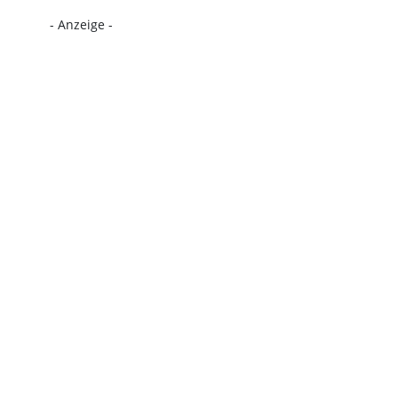
- Anzeige -