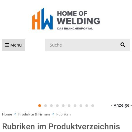
S
Menü
- Anzeige -
Home
Produkte & Firmen
Rubriken
Rubriken im Produktverzeichnis