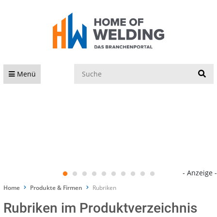
S
Menü
- Anzeige -
Home
Produkte & Firmen
Rubriken
Rubriken im Produktverzeichnis