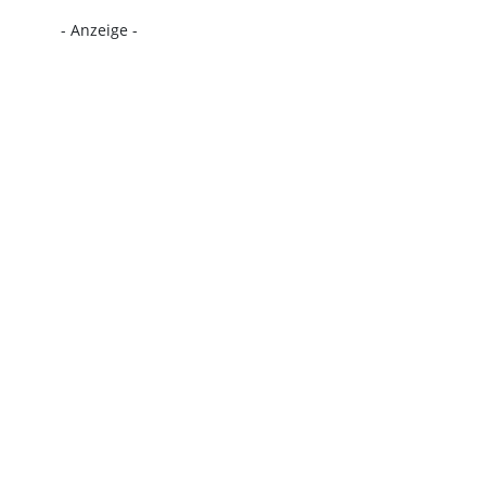
- Anzeige -