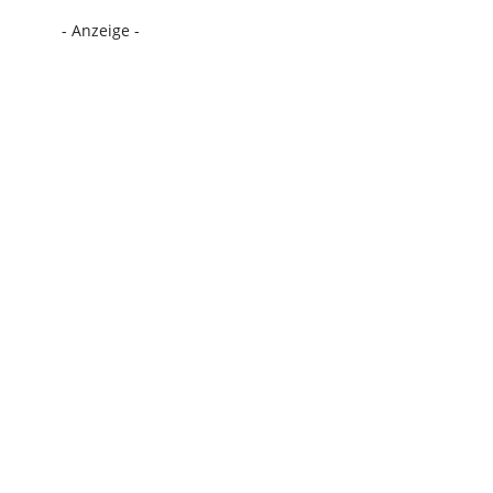
- Anzeige -