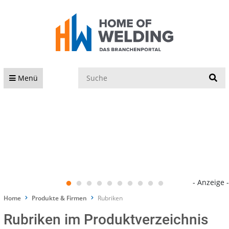
S
Menü
- Anzeige -
Home
Produkte & Firmen
Rubriken
Rubriken im Produktverzeichnis