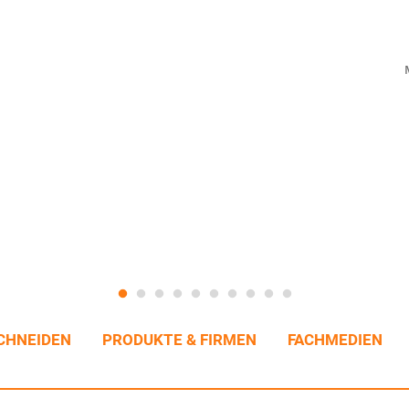
CHNEIDEN
PRODUKTE & FIRMEN
FACHMEDIEN