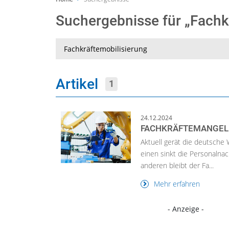
Suchergebnisse für „Fachk
Suche
Artikel
1
24.12.2024
FACHKRÄFTEMANGEL 
Aktuell gerät die deutsche
einen sinkt die Personalnac
anderen bleibt der Fa...
Mehr erfahren
- Anzeige -