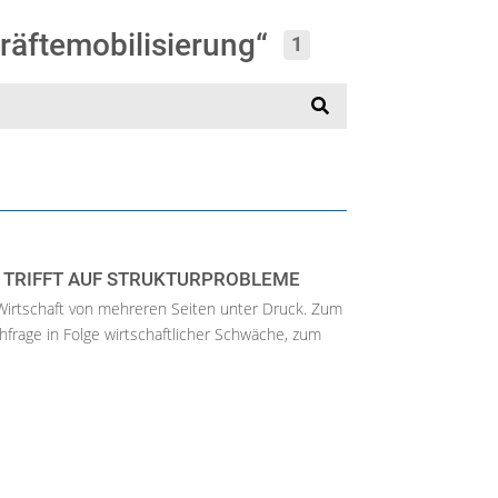
räftemobilisierung“
1
TRIFFT AUF STRUKTURPROBLEME
 Wirtschaft von mehreren Seiten unter Druck. Zum
hfrage in Folge wirtschaftlicher Schwäche, zum