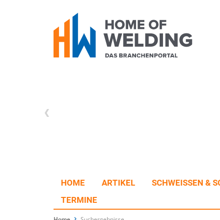
HOME
ARTIKEL
SCHWEISSEN & S
TERMINE
Home
Suchergebnisse