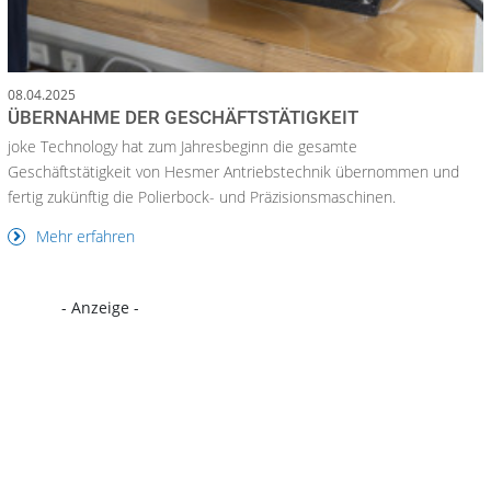
08.04.2025
ÜBERNAHME DER GESCHÄFTSTÄTIGKEIT
joke Technology hat zum Jahresbeginn die gesamte
Geschäftstätigkeit von Hesmer Antriebstechnik übernommen und
fertig zukünftig die Polierbock- und Präzisionsmaschinen.
Mehr erfahren
- Anzeige -