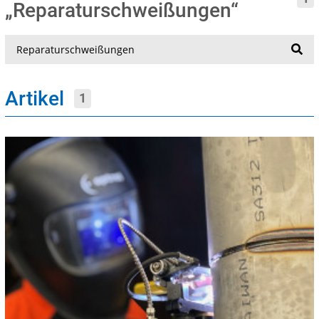
„Reparaturschweißungen“
Suche
Artikel
1