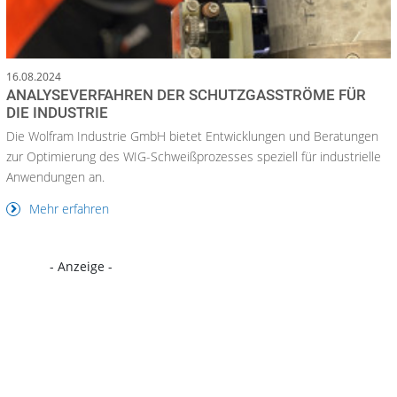
16.08.2024
ANALYSEVERFAHREN DER SCHUTZGASSTRÖME FÜR
DIE INDUSTRIE
Die Wolfram Industrie GmbH bietet Entwicklungen und Beratungen
zur Optimierung des WIG-Schweißprozesses speziell für industrielle
Anwendungen an.
Mehr erfahren
- Anzeige -