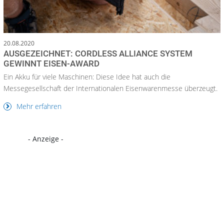
20.08.2020
AUSGEZEICHNET: CORDLESS ALLIANCE SYSTEM
GEWINNT EISEN-AWARD
Ein Akku für viele Maschinen: Diese Idee hat auch die
Messegesellschaft der Internationalen Eisenwarenmesse überzeugt.
Mehr erfahren
- Anzeige -