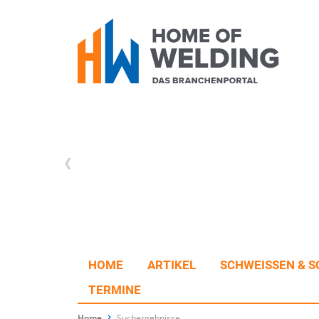
HOME
ARTIKEL
SCHWEISSEN & S
TERMINE
Home
Suchergebnisse