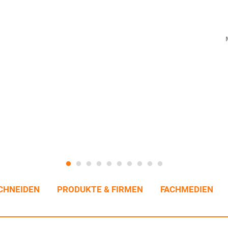
CHNEIDEN
PRODUKTE & FIRMEN
FACHMEDIEN