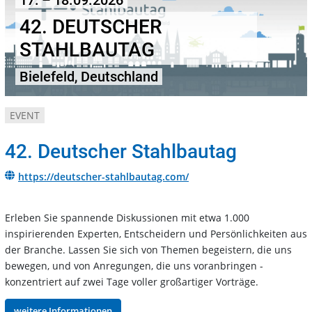
17. – 18.09.2026
42. DEUTSCHER
STAHLBAUTAG
Bielefeld, Deutschland
EVENT
42. Deutscher Stahlbautag
https://deutscher-stahlbautag.com/
Erleben Sie spannende Diskussionen mit etwa 1.000
inspirierenden Experten, Entscheidern und Persönlichkeiten aus
der Branche. Lassen Sie sich von Themen begeistern, die uns
bewegen, und von Anregungen, die uns voranbringen -
konzentriert auf zwei Tage voller großartiger Vorträge.
weitere Informationen