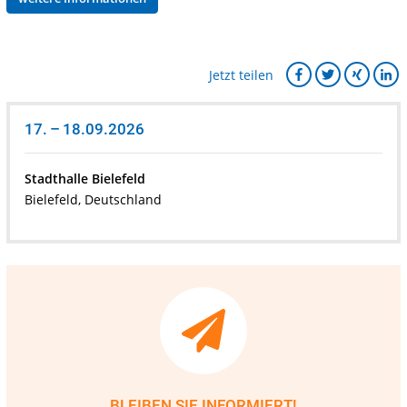
Jetzt teilen
17. – 18.09.2026
Stadthalle Bielefeld
Bielefeld, Deutschland
BLEIBEN SIE INFORMIERT!