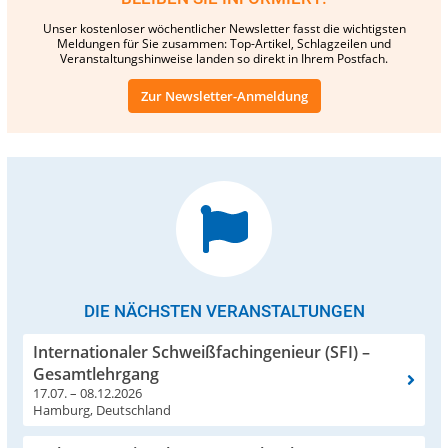
Unser kostenloser wöchentlicher Newsletter fasst die wichtigsten
Meldungen für Sie zusammen: Top-Artikel, Schlagzeilen und
Veranstaltungshinweise landen so direkt in Ihrem Postfach.
Zur Newsletter-Anmeldung
DIE NÄCHSTEN VERANSTALTUNGEN
Internationaler Schweißfachingenieur (SFI) –
Gesamtlehrgang
17.07. – 08.12.2026
Hamburg, Deutschland