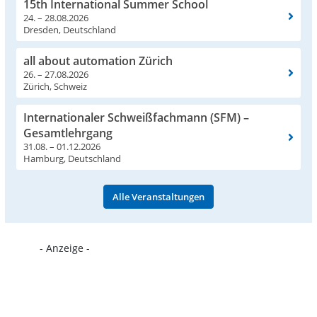
15th International Summer School
24. – 28.08.2026
Dresden, Deutschland
all about automation Zürich
26. – 27.08.2026
Zürich, Schweiz
Internationaler Schweißfachmann (SFM) –
Gesamtlehrgang
31.08. – 01.12.2026
Hamburg, Deutschland
Alle Veranstaltungen
- Anzeige -