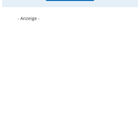
- Anzeige -