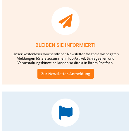
BLEIBEN SIE INFORMIERT!
Unser kostenloser wöchentlicher Newsletter fasst die wichtigsten
Meldungen für Sie zusammen: Top-Artikel, Schlagzeilen und
Veranstaltungshinweise landen so direkt in Ihrem Postfach.
Zur Newsletter-Anmeldung