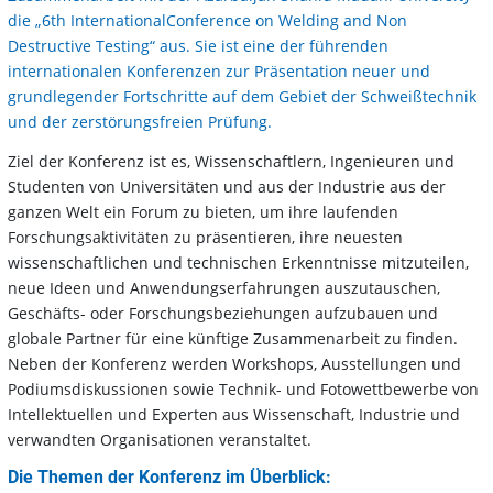
die „6th InternationalConference on Welding and Non
Destructive Testing“ aus. Sie ist eine der führenden
internationalen Konferenzen zur Präsentation neuer und
grundlegender Fortschritte auf dem Gebiet der Schweißtechnik
und der zerstörungsfreien Prüfung.
Ziel der Konferenz ist es, Wissenschaftlern, Ingenieuren und
Studenten von Universitäten und aus der Industrie aus der
ganzen Welt ein Forum zu bieten, um ihre laufenden
Forschungsaktivitäten zu präsentieren, ihre neuesten
wissenschaftlichen und technischen Erkenntnisse mitzuteilen,
neue Ideen und Anwendungserfahrungen auszutauschen,
Geschäfts- oder Forschungsbeziehungen aufzubauen und
globale Partner für eine künftige Zusammenarbeit zu finden.
Neben der Konferenz werden Workshops, Ausstellungen und
Podiumsdiskussionen sowie Technik- und Fotowettbewerbe von
Intellektuellen und Experten aus Wissenschaft, Industrie und
verwandten Organisationen veranstaltet.
Die Themen der Konferenz im Überblick: