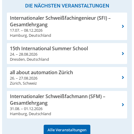
DIE NÄCHSTEN VERANSTALTUNGEN
Internationaler Schweißfachingenieur (SFI) –
Gesamtlehrgang
17.07. – 08.12.2026
Hamburg, Deutschland
15th International Summer School
24. – 28.08.2026
Dresden, Deutschland
all about automation Zürich
26. – 27.08.2026
Zürich, Schweiz
Internationaler Schweißfachmann (SFM) –
Gesamtlehrgang
31.08. – 01.12.2026
Hamburg, Deutschland
Alle Veranstaltungen