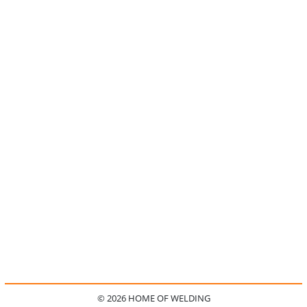
© 2026 HOME OF WELDING