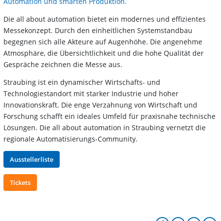
Automation und smarten Produktion.
Die all about automation bietet ein modernes und effizientes
Messekonzept. Durch den einheitlichen Systemstandbau
begegnen sich alle Akteure auf Augenhöhe. Die angenehme
Atmosphäre, die Übersichtlichkeit und die hohe Qualität der
Gespräche zeichnen die Messe aus.
Straubing ist ein dynamischer Wirtschafts- und
Technologiestandort mit starker Industrie und hoher
Innovationskraft. Die enge Verzahnung von Wirtschaft und
Forschung schafft ein ideales Umfeld für praxisnahe technische
Lösungen. Die all about automation in Straubing vernetzt die
regionale Automatisierungs-Community.
Ausstellerliste
Tickets