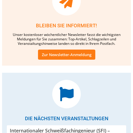
BLEIBEN SIE INFORMIERT!
Unser kostenloser wöchentlicher Newsletter fasst die wichtigsten
Meldungen für Sie zusammen: Top-Artikel, Schlagzeilen und
Veranstaltungshinweise landen so direkt in Ihrem Postfach.
Zur Newsletter-Anmeldung
DIE NÄCHSTEN VERANSTALTUNGEN
Internationaler Schweißfachingenieur (SFI) –