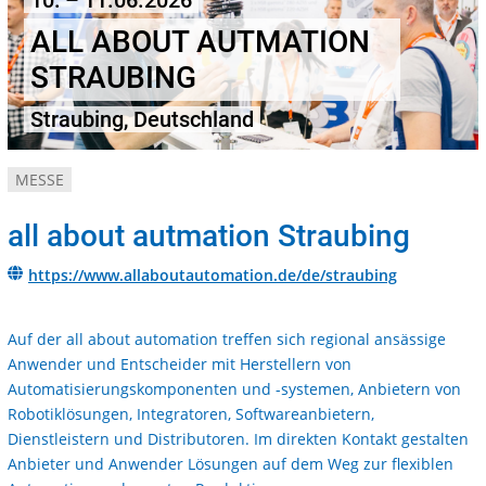
10. – 11.06.2026
ALL ABOUT AUTMATION
STRAUBING
Straubing, Deutschland
MESSE
all about autmation Straubing
https://www.allaboutautomation.de/de/straubing
Auf der all about automation treffen sich regional ansässige
Anwender und Entscheider mit Herstellern von
Automatisierungskomponenten und -systemen, Anbietern von
Robotiklösungen, Integratoren, Softwareanbietern,
Dienstleistern und Distributoren. Im direkten Kontakt gestalten
Anbieter und Anwender Lösungen auf dem Weg zur flexiblen