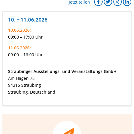
Jetzt teilen
10. – 11.06.2026
10.06.2026:
09:00 – 17:00 Uhr
11.06.2026:
09:00 – 16:00 Uhr
Straubinger Ausstellungs- und Veranstaltungs GmbH
Am Hagen 75
94315 Straubing
Straubing, Deutschland