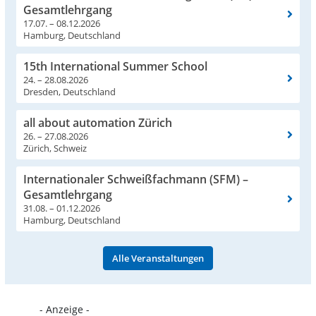
Gesamtlehrgang
17.07. – 08.12.2026
Hamburg, Deutschland
15th International Summer School
24. – 28.08.2026
Dresden, Deutschland
all about automation Zürich
26. – 27.08.2026
Zürich, Schweiz
Internationaler Schweißfachmann (SFM) –
Gesamtlehrgang
31.08. – 01.12.2026
Hamburg, Deutschland
Alle Veranstaltungen
- Anzeige -