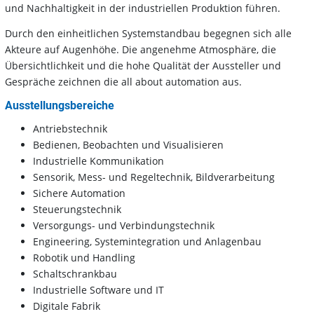
und Nachhaltigkeit in der industriellen Produktion führen.
Durch den einheitlichen Systemstandbau begegnen sich alle
Akteure auf Augenhöhe. Die angenehme Atmosphäre, die
Übersichtlichkeit und die hohe Qualität der Aussteller und
Gespräche zeichnen die all about automation aus.
Ausstellungsbereiche
Antriebstechnik
Bedienen, Beobachten und Visualisieren
Industrielle Kommunikation
Sensorik, Mess- und Regeltechnik, Bildverarbeitung
Sichere Automation
Steuerungstechnik
Versorgungs- und Verbindungstechnik
Engineering, Systemintegration und Anlagenbau
Robotik und Handling
Schaltschrankbau
Industrielle Software und IT
Digitale Fabrik