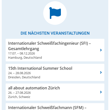
DIE NÄCHSTEN VERANSTALTUNGEN
Internationaler Schweißfachingenieur (SFI) –
Gesamtlehrgang
17.07. – 08.12.2026
Hamburg, Deutschland
15th International Summer School
24. – 28.08.2026
Dresden, Deutschland
all about automation Zürich
26. – 27.08.2026
Zürich, Schweiz
Internationaler Schweißfachmann (SFM) –