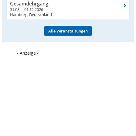
Gesamtlehrgang
31.08. – 01.12.2026
Hamburg, Deutschland
Alle Veranstaltungen
- Anzeige -