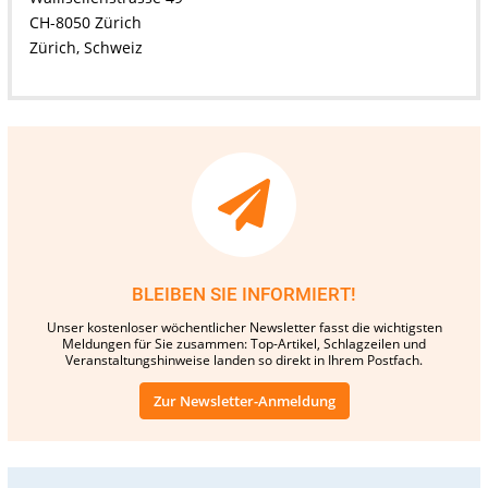
CH-8050 Zürich
Zürich, Schweiz
BLEIBEN SIE INFORMIERT!
Unser kostenloser wöchentlicher Newsletter fasst die wichtigsten
Meldungen für Sie zusammen: Top-Artikel, Schlagzeilen und
Veranstaltungshinweise landen so direkt in Ihrem Postfach.
Zur Newsletter-Anmeldung