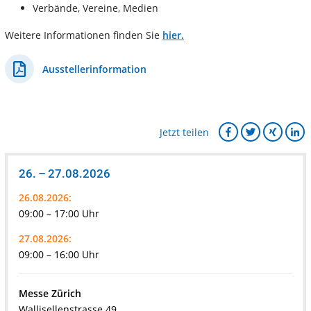
Verbände, Vereine, Medien
Weitere Informationen finden Sie
hier.
Ausstellerinformation
Jetzt teilen
26. – 27.08.2026
26.08.2026:
09:00 – 17:00 Uhr
27.08.2026:
09:00 – 16:00 Uhr
Messe Zürich
Wallisellenstrasse 49