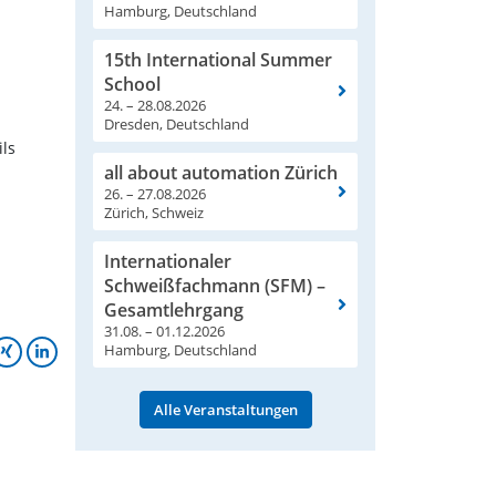
Hamburg, Deutschland
15th International Summer
School
24. – 28.08.2026
Dresden, Deutschland
ils
all about automation Zürich
26. – 27.08.2026
Zürich, Schweiz
Internationaler
Schweißfachmann (SFM) –
Gesamtlehrgang
31.08. – 01.12.2026
Hamburg, Deutschland
Alle Veranstaltungen