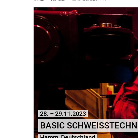
28. – 29.11.2023
BASIC SCHWEISSTECHNI
Hamm, Deutschland