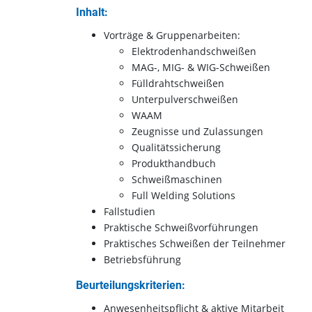
Inhalt:
Vorträge & Gruppenarbeiten:
Elektrodenhandschweißen
MAG-, MIG- & WIG-Schweißen
Fülldrahtschweißen
Unterpulverschweißen
WAAM
Zeugnisse und Zulassungen
Qualitätssicherung
Produkthandbuch​
Schweißmaschinen
Full Welding Solutions
Fallstudien
Praktische Schweißvorführungen
Praktisches Schweißen der Teilnehmer
Betriebsführung
​Beurteilungskriterien:
Anwesenheitspflicht & aktive Mitarbeit