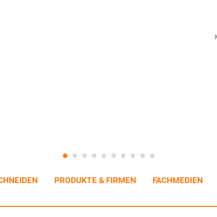
CHNEIDEN
PRODUKTE & FIRMEN
FACHMEDIEN