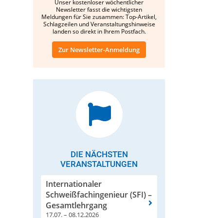
Unser kostenloser wöchentlicher
Newsletter fasst die wichtigsten
Meldungen für Sie zusammen: Top-Artikel,
Schlagzeilen und Veranstaltungshinweise
landen so direkt in Ihrem Postfach.
Zur Newsletter-Anmeldung
DIE NÄCHSTEN
VERANSTALTUNGEN
Internationaler
Schweißfachingenieur (SFI) –
Gesamtlehrgang
17.07. – 08.12.2026