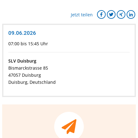
Jetzt teilen
09.06.2026
07:00 bis 15:45 Uhr
SLV Duisburg
Bismarckstrasse 85
47057 Duisburg
Duisburg, Deutschland