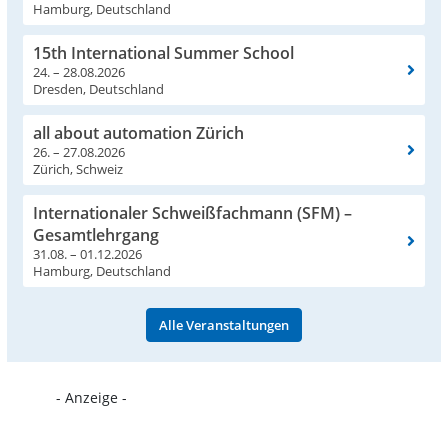
Hamburg, Deutschland
15th International Summer School
24. – 28.08.2026
Dresden, Deutschland
all about automation Zürich
26. – 27.08.2026
Zürich, Schweiz
Internationaler Schweißfachmann (SFM) –
Gesamtlehrgang
31.08. – 01.12.2026
Hamburg, Deutschland
Alle Veranstaltungen
- Anzeige -