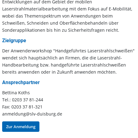
Entwicklungen auf dem Gebiet der mobilen
Laserstrahlmaterialbearbeitung mit dem Fokus auf E-Mobilität,
wobei das Themenspektrum von Anwendungen beim
Schweißen, Schneiden und Oberflächenbehandeln über
Sonderapplikationen bis hin zu Sicherheitsfragen reicht.
Zielgruppe
Der Anwenderworkshop "Handgeführtes Laserstrahlschweißen"
wendet sich hauptsächlich an Firmen, die die Laserstrahl-
Handbearbeitung bzw. handgeführte Laserstrahlschweißen
bereits anwenden oder in Zukunft anwenden möchten.
Ansprechpartner
Bettina Koths
Tel.: 0203 37 81-244
Fax: 0203 37 81-321
anmeldung@slv-duisburg.de
Zur Anmeldung