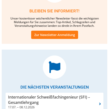
BLEIBEN SIE INFORMIERT!
Unser kostenloser wöchentlicher Newsletter fasst die wichtigsten
Meldungen für Sie zusammen: Top-Artikel, Schlagzeilen und
Veranstaltungshinweise landen so direkt in Ihrem Postfach.
Zur Newsletter-Anmeldung
DIE NÄCHSTEN VERANSTALTUNGEN
Internationaler Schweißfachingenieur (SFI) –
Gesamtlehrgang
17.07. – 08.12.2026