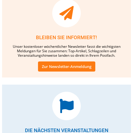
BLEIBEN SIE INFORMIERT!
Unser kostenloser wöchentlicher Newsletter fasst die wichtigsten
Meldungen für Sie zusammen: Top-Artikel, Schlagzeilen und
Veranstaltungshinweise landen so direkt in Ihrem Postfach.
Zur Newsletter-Anmeldung
DIE NÄCHSTEN VERANSTALTUNGEN