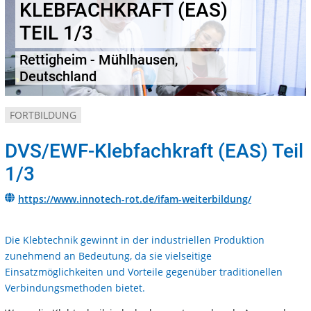
KLEBFACHKRAFT (EAS)
TEIL 1/3
Rettigheim - Mühlhausen,
Deutschland
FORTBILDUNG
DVS/EWF-Klebfachkraft (EAS) Teil
1/3
https://www.innotech-rot.de/ifam-weiterbildung/
Die Klebtechnik gewinnt in der industriellen Produktion
zunehmend an Bedeutung, da sie vielseitige
Einsatzmöglichkeiten und Vorteile gegenüber traditionellen
Verbindungsmethoden bietet.