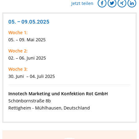
Jetzt teilen
05. – 09.05.2025
Woche 1:
05. – 09. Mai 2025
Woche 2:
02. – 06. Juni 2025
Woche 3:
30. Juni – 04. Juli 2025
Innotech Marketing und Konfektion Rot GmbH
Schönbornstraße 8b
Rettigheim - Mühlhausen, Deutschland