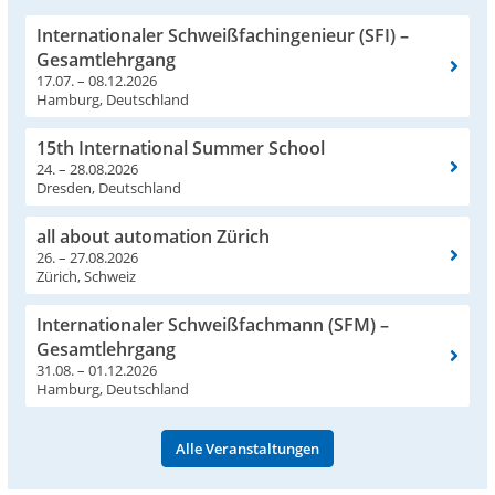
Internationaler Schweißfachingenieur (SFI) –
Gesamtlehrgang
17.07. – 08.12.2026
Hamburg, Deutschland
15th International Summer School
24. – 28.08.2026
Dresden, Deutschland
all about automation Zürich
26. – 27.08.2026
Zürich, Schweiz
Internationaler Schweißfachmann (SFM) –
Gesamtlehrgang
31.08. – 01.12.2026
Hamburg, Deutschland
Alle Veranstaltungen