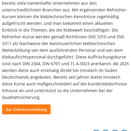
bereits viele namenhafte Unternehmen aus den
unterschiedlichsten Branchen aus. Mit ergänzenden Refresher-
Kursen können die klebtechnischen Kenntnisse regelmäßig
aufgefrischt werden, und man bekommt einen aktuellen
Einblick in die Themen, die die Klebewelt beschäftigen. Die
Refresher-Kurse werden gemäß Richtlinien DVS 3310 und DVS
3311 als Nachweise der kontinuierlichen klebtechnischen
Weiterbildung von dem ausführenden Personal und von dem
Klebaufsichtspersonal durchgeführt. Diese Auffrischungskurse
sind nach DIN 2304, DIN 6701 und TL A-0023 anerkannt. Ab 2025
werden diese auch erstmalig direkt bei Innotech im Süden
Deutschlands angeboten. Bereits seit Jahren bietet Innotech
diese Kurse auch maßgeschneidert auf die Kundenbedürfnisse
Inhouse an und unterstützt so die Unternehmen bei der
Qualitätssicherung.
Zur Online-Anmeldung