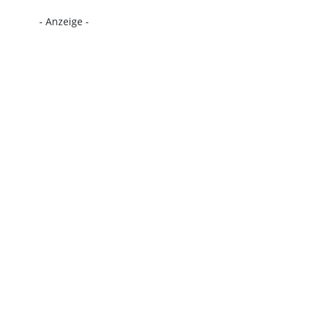
- Anzeige -