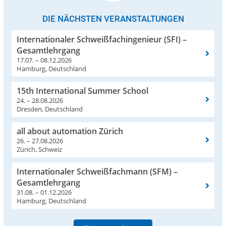
DIE NÄCHSTEN VERANSTALTUNGEN
Internationaler Schweißfachingenieur (SFI) –
Gesamtlehrgang
17.07. – 08.12.2026
Hamburg, Deutschland
15th International Summer School
24. – 28.08.2026
Dresden, Deutschland
all about automation Zürich
26. – 27.08.2026
Zürich, Schweiz
Internationaler Schweißfachmann (SFM) –
Gesamtlehrgang
31.08. – 01.12.2026
Hamburg, Deutschland