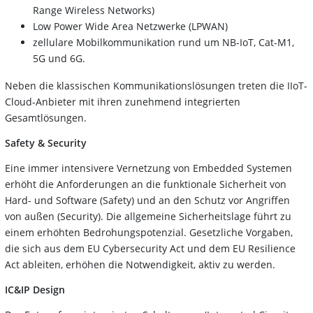
Range Wireless Networks)
Low Power Wide Area Netzwerke (LPWAN)
zellulare Mobilkommunikation rund um NB-IoT, Cat-M1,
5G und 6G.
Neben die klassischen Kommunikationslösungen treten die IIoT-
Cloud-Anbieter mit ihren zunehmend integrierten
Gesamtlösungen.
Safety & Security
Eine immer intensivere Vernetzung von Embedded Systemen
erhöht die Anforderungen an die funktionale Sicherheit von
Hard- und Software (Safety) und an den Schutz vor Angriffen
von außen (Security). Die allgemeine Sicherheitslage führt zu
einem erhöhten Bedrohungspotenzial. Gesetzliche Vorgaben,
die sich aus dem EU Cybersecurity Act und dem EU Resilience
Act ableiten, erhöhen die Notwendigkeit, aktiv zu werden.
IC&IP Design