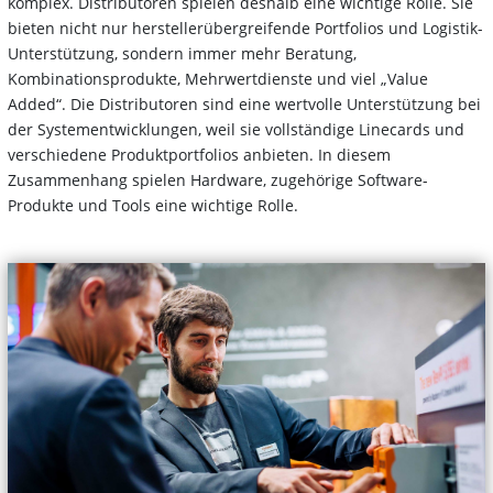
komplex. Distributoren spielen deshalb eine wichtige Rolle. Sie
bieten nicht nur herstellerübergreifende Portfolios und Logistik-
Unterstützung, sondern immer mehr Beratung,
Kombinationsprodukte, Mehrwertdienste und viel „Value
Added“. Die Distributoren sind eine wertvolle Unterstützung bei
der Systementwicklungen, weil sie vollständige Linecards und
verschiedene Produktportfolios anbieten. In diesem
Zusammenhang spielen Hardware, zugehörige Software-
Produkte und Tools eine wichtige Rolle.