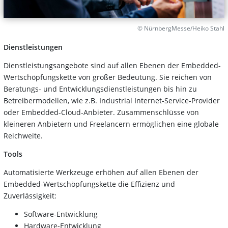
© NürnbergMesse/Heiko Stahl
Dienstleistungen
Dienstleistungsangebote sind auf allen Ebenen der Embedded-
Wertschöpfungskette von großer Bedeutung. Sie reichen von
Beratungs- und Entwicklungsdienstleistungen bis hin zu
Betreibermodellen, wie z.B. Industrial Internet-Service-Provider
oder Embedded-Cloud-Anbieter. Zusammenschlüsse von
kleineren Anbietern und Freelancern ermöglichen eine globale
Reichweite.
Tools
Automatisierte Werkzeuge erhöhen auf allen Ebenen der
Embedded-Wertschöpfungskette die Effizienz und
Zuverlässigkeit:
Software-Entwicklung
Hardware-Entwicklung