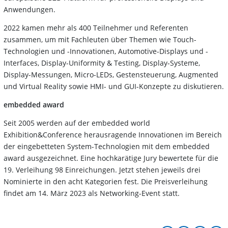
Anwendungen.
2022 kamen mehr als 400 Teilnehmer und Referenten
zusammen, um mit Fachleuten über Themen wie Touch-
Technologien und -Innovationen, Automotive-Displays und -
Interfaces, Display-Uniformity & Testing, Display-Systeme,
Display-Messungen, Micro-LEDs, Gestensteuerung, Augmented
und Virtual Reality sowie HMI- und GUI-Konzepte zu diskutieren.
embedded award
Seit 2005 werden auf der embedded world
Exhibition&Conference herausragende Innovationen im Bereich
der eingebetteten System-Technologien mit dem embedded
award ausgezeichnet. Eine hochkarätige Jury bewertete für die
19. Verleihung 98 Einreichungen. Jetzt stehen jeweils drei
Nominierte in den acht Kategorien fest. Die Preisverleihung
findet am 14. März 2023 als Networking-Event statt.