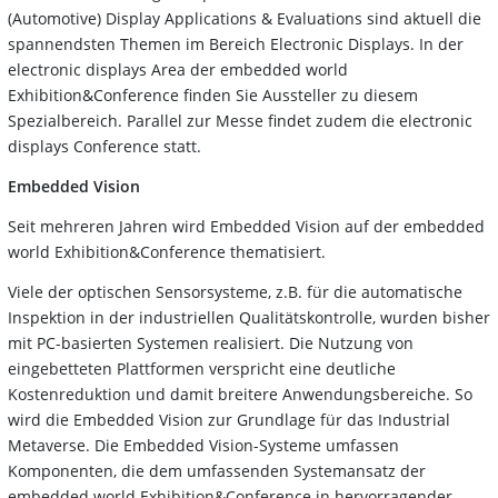
(Automotive) Display Applications & Evaluations sind aktuell die
spannendsten Themen im Bereich Electronic Displays. In der
electronic displays Area der embedded world
Exhibition&Conference finden Sie Aussteller zu diesem
Spezialbereich. Parallel zur Messe findet zudem die electronic
displays Conference statt.
Embedded Vision
Seit mehreren Jahren wird Embedded Vision auf der embedded
world Exhibition&Conference thematisiert.
Viele der optischen Sensorsysteme, z.B. für die automatische
Inspektion in der industriellen Qualitätskontrolle, wurden bisher
mit PC-basierten Systemen realisiert. Die Nutzung von
eingebetteten Plattformen verspricht eine deutliche
Kostenreduktion und damit breitere Anwendungsbereiche. So
wird die Embedded Vision zur Grundlage für das Industrial
Metaverse. Die Embedded Vision-Systeme umfassen
Komponenten, die dem umfassenden Systemansatz der
embedded world Exhibition&Conference in hervorragender