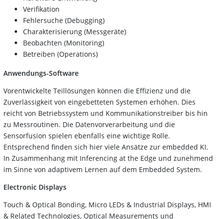
Verifikation
Fehlersuche (Debugging)
Charakterisierung (Messgeräte)
Beobachten (Monitoring)
Betreiben (Operations)
Anwendungs-Software
Vorentwickelte Teillösungen können die Effizienz und die
Zuverlässigkeit von eingebetteten Systemen erhöhen. Dies
reicht von Betriebssystem und Kommunikationstreiber bis hin
zu Messroutinen. Die Datenvorverarbeitung und die
Sensorfusion spielen ebenfalls eine wichtige Rolle.
Entsprechend finden sich hier viele Ansätze zur embedded KI.
In Zusammenhang mit Inferencing at the Edge und zunehmend
im Sinne von adaptivem Lernen auf dem Embedded System.
Electronic Displays
Touch & Optical Bonding, Micro LEDs & Industrial Displays, HMI
& Related Technologies, Optical Measurements und