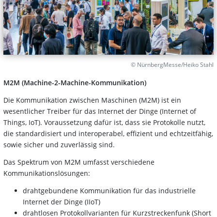
© NürnbergMesse/Heiko Stahl
M2M (Machine-2-Machine-Kommunikation)
Die Kommunikation zwischen Maschinen (M2M) ist ein
wesentlicher Treiber für das Internet der Dinge (Internet of
Things, IoT). Voraussetzung dafür ist, dass sie Protokolle nutzt,
die standardisiert und interoperabel, effizient und echtzeitfähig,
sowie sicher und zuverlässig sind.
Das Spektrum von M2M umfasst verschiedene
Kommunikationslösungen:
drahtgebundene Kommunikation für das industrielle
Internet der Dinge (IIoT)
drahtlosen Protokollvarianten für Kurzstreckenfunk (Short