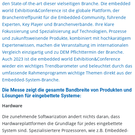
den State-of-the-art dieser vielseitigen Branche. Die embedded
world Exhibition&Conference ist die globale Plattform, der
Branchentreffpunkt für die Embedded-Community, führende
Experten, Key Player und Branchenverbände. Ihre klare
Fokussierung und Spezialisierung auf Technologien, Prozesse
und zukunftsweisende Produkte, kombiniert mit hochkarätigem
Expertenwissen, machen die Veranstaltung im internationalen
Vergleich einzigartig und zu DEM Pflichttermin der Branche.
Auch 2023 ist die embedded world Exhibition&Conference
wieder ein wichtiges Trendbarometer und beleuchtet durch das
umfassende Rahmenprogramm wichtige Themen direkt aus der
Embedded-System-Branche.
Die Messe zeigt die gesamte Bandbreite von Produkten und
Lösungen für eingebettete Systeme:
Hardware
Die zunehmende Softwarization ändert nichts daran, dass
Hardwareplattformen die Grundlage für jedes eingebettete
System sind. Spezialisiertere Prozessoren, wie z.B. Embedded-