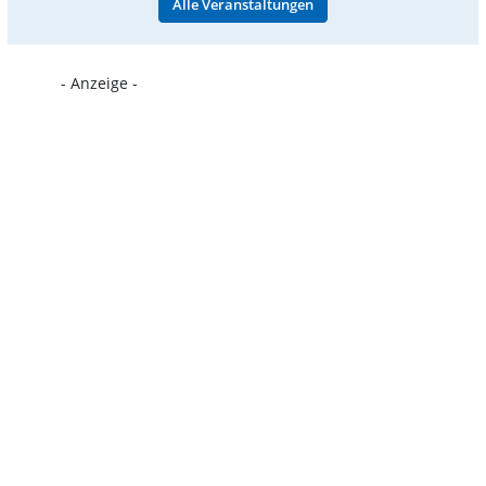
Alle Veranstaltungen
- Anzeige -