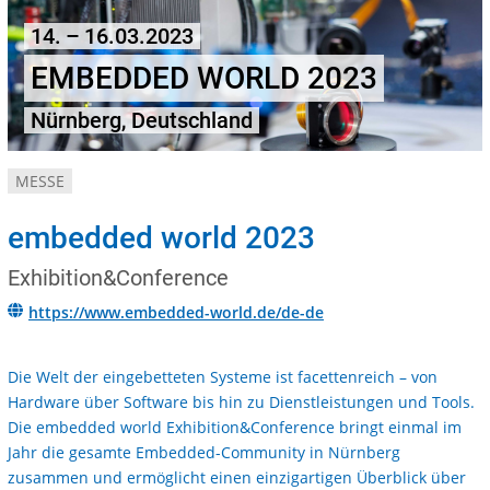
14. – 16.03.2023
EMBEDDED WORLD 2023
Nürnberg, Deutschland
MESSE
embedded world 2023
Exhibition&Conference
https://www.embedded-world.de/de-de
Die Welt der eingebetteten Systeme ist facettenreich – von
Hardware über Software bis hin zu Dienstleistungen und Tools.
Die embedded world Exhibition&Conference bringt einmal im
Jahr die gesamte Embedded-Community in Nürnberg
zusammen und ermöglicht einen einzigartigen Überblick über