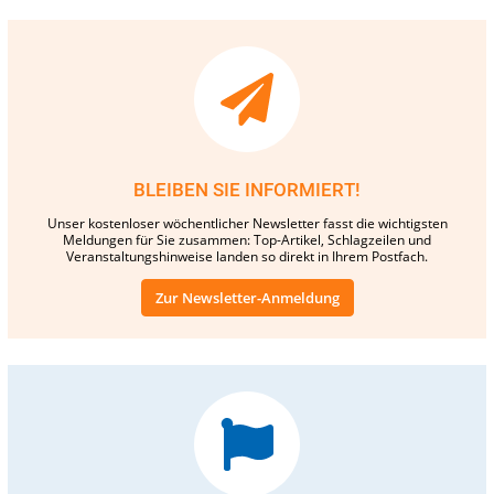
BLEIBEN SIE INFORMIERT!
Unser kostenloser wöchentlicher Newsletter fasst die wichtigsten
Meldungen für Sie zusammen: Top-Artikel, Schlagzeilen und
Veranstaltungshinweise landen so direkt in Ihrem Postfach.
Zur Newsletter-Anmeldung