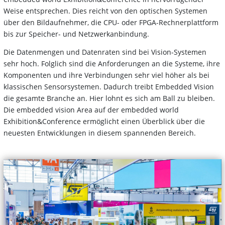
Weise entsprechen. Dies reicht von den optischen Systemen
über den Bildaufnehmer, die CPU- oder FPGA-Rechnerplattform
bis zur Speicher- und Netzwerkanbindung.
Die Datenmengen und Datenraten sind bei Vision-Systemen
sehr hoch. Folglich sind die Anforderungen an die Systeme, ihre
Komponenten und ihre Verbindungen sehr viel höher als bei
klassischen Sensorsystemen. Dadurch treibt Embedded Vision
die gesamte Branche an. Hier lohnt es sich am Ball zu bleiben.
Die embedded vision Area auf der embedded world
Exhibition&Conference ermöglicht einen Überblick über die
neuesten Entwicklungen in diesem spannenden Bereich.