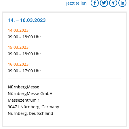
Jetzt teilen
14. – 16.03.2023
14.03.2023:
09:00 – 18:00 Uhr
15.03.2023:
09:00 – 18:00 Uhr
16.03.2023:
09:00 – 17:00 Uhr
NürnbergMesse
NürnbergMesse GmbH
Messezentrum 1
90471 Nürnberg, Germany
Nürnberg, Deutschland