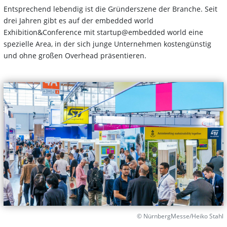
Entsprechend lebendig ist die Gründerszene der Branche. Seit
drei Jahren gibt es auf der embedded world
Exhibition&Conference mit startup@embedded world eine
spezielle Area, in der sich junge Unternehmen kostengünstig
und ohne großen Overhead präsentieren.
© NürnbergMesse/Heiko Stahl