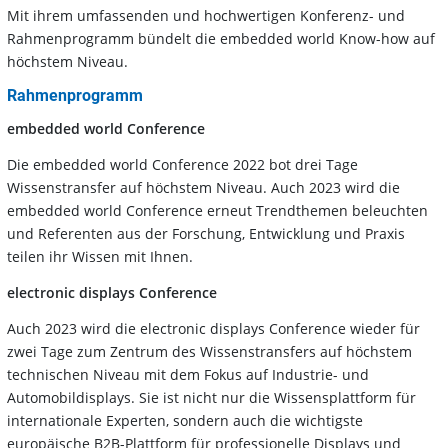
Mit ihrem umfassenden und hochwertigen Konferenz- und
Rahmenprogramm bündelt die embedded world Know-how auf
höchstem Niveau.
Rahmenprogramm
embedded world Conference
Die embedded world Conference 2022 bot drei Tage
Wissenstransfer auf höchstem Niveau. Auch 2023 wird die
embedded world Conference erneut Trendthemen beleuchten
und Referenten aus der Forschung, Entwicklung und Praxis
teilen ihr Wissen mit Ihnen.
electronic displays Conference
Auch 2023 wird die electronic displays Conference wieder für
zwei Tage zum Zentrum des Wissenstransfers auf höchstem
technischen Niveau mit dem Fokus auf Industrie- und
Automobildisplays. Sie ist nicht nur die Wissensplattform für
internationale Experten, sondern auch die wichtigste
europäische B2B-Plattform für professionelle Displays und