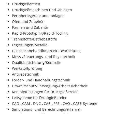
Druckgießereien
Druckgießmaschinen und -anlagen
Peripheriegeräte und -anlagen
Öfen und Zubehör
Formen und Zubehör
Rapid-Prototyping/Rapid-Tooling
Trennstoffe/Betriebsstoffe
Legierungen/Metalle
Gussnachbehandlung/CNC-Bearbeitung
Mess-/Steuerungs- und Regeltechnik
Qualitätssicherung/Kontrolle
Werkstoffprüfung
Antriebstechnik
Förder- und Handhabungstechnik
Umweltschutz/Entsorgung/Arbeitssicherheit
Komplettlösungen für Druckgießereien
Leitsysteme für Druckgießereien
CAD-, CAM-, DNC-, CAE-, PPS-, CAQ-, CASE-Systeme
Simulations- und Berechnungsverfahren