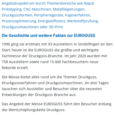
Angebotsspektrum durch Themenbereiche wie Rapid
Prototyping, CNC-Maschinen, Metalllegierungen,
Druckgussformen, Peripheriegeräte, Fügeverfahren,
Prozessoptimierung, Energieeffizienz, Werkstoffprüfung,
Druckgussmaschinen oder 3D-Print.
Die Geschichte und weitere Fakten zur EUROGUSS
1996 ging sie erstmals mit 93 Ausstellern in Sindelfingen an den
Start, heute ist die EUROGUSS die größte und wichtigste
Fachmesse der Druckguss-Branche. Im Jahr 2020 wurden mit
758 Ausstellern sowie rund 15.000 Fachbesuchern neue
Rekorde erzielt.
Die Messe bietet alles rund um die Themen Druckguss,
Druckgussverfahren und Druckgussmaschinen. An drei Tagen
tauschen sich Aussteller und Besucher über die neuesten
Entwicklungen der Druckguss Branche aus.
Das Angebot der Messe EUROGUSS führt den Besucher entlang
der Wertschöpfungskette Druckguss: