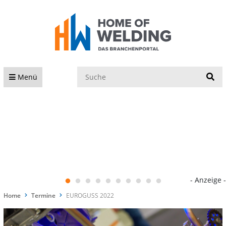
S
Menü
- Anzeige -
Home
Termine
EUROGUSS 2022