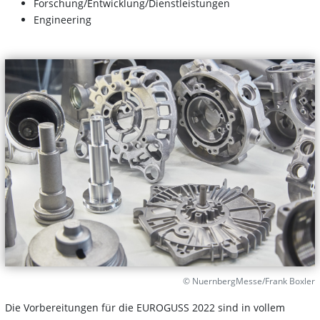
Forschung/Entwicklung/Dienstleistungen
Engineering
© NuernbergMesse/Frank Boxler
Die Vorbereitungen für die EUROGUSS 2022 sind in vollem