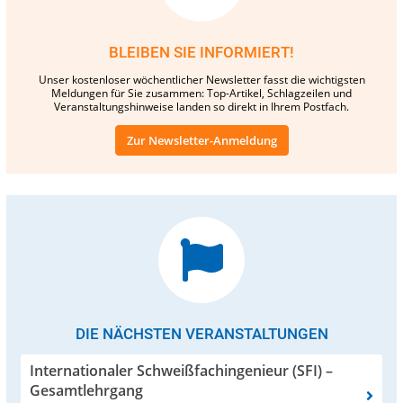
BLEIBEN SIE INFORMIERT!
Unser kostenloser wöchentlicher Newsletter fasst die wichtigsten
Meldungen für Sie zusammen: Top-Artikel, Schlagzeilen und
Veranstaltungshinweise landen so direkt in Ihrem Postfach.
Zur Newsletter-Anmeldung
DIE NÄCHSTEN VERANSTALTUNGEN
Internationaler Schweißfachingenieur (SFI) –
Gesamtlehrgang