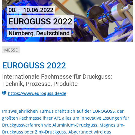
08. – 10.06.2022
EUROGUSS 2022
Nürnberg, Deutschland
MESSE
EUROGUSS 2022
Internationale Fachmesse für Druckguss:
Technik, Prozesse, Produkte
https://www.euroguss.de/de
Im zweijährlichen Turnus dreht sich auf der EUROGUSS, der
größten Fachmesse ihrer Art, alles um innovative Lösungen für
Druckgussverfahren wie Aluminium-Druckguss, Magnesium-
Druckguss oder Zink-Druckguss. Abgerundet wird das