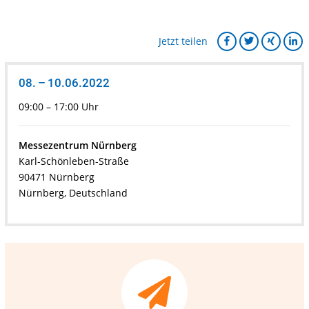
Jetzt teilen
08. – 10.06.2022
09:00 – 17:00 Uhr
Messezentrum Nürnberg
Karl-Schönleben-Straße
90471 Nürnberg
Nürnberg, Deutschland