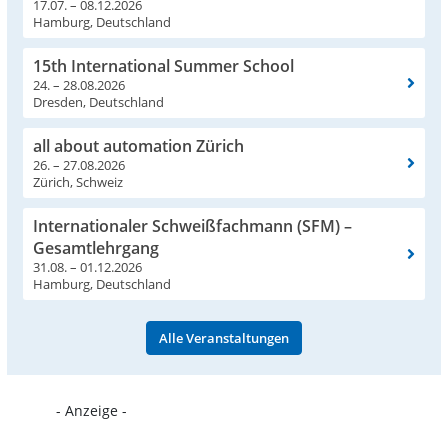
17.07. – 08.12.2026
Hamburg, Deutschland
15th International Summer School
24. – 28.08.2026
Dresden, Deutschland
all about automation Zürich
26. – 27.08.2026
Zürich, Schweiz
Internationaler Schweißfachmann (SFM) –
Gesamtlehrgang
31.08. – 01.12.2026
Hamburg, Deutschland
Alle Veranstaltungen
- Anzeige -