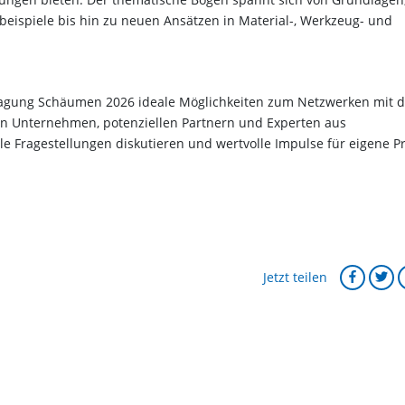
eispiele bis hin zu neuen Ansätzen in Material-, Werkzeug- und
agung Schäumen 2026 ideale Möglichkeiten zum Netzwerken mit d
n Unternehmen, potenziellen Partnern und Experten aus
le Fragestellungen diskutieren und wertvolle Impulse für eigene Pr
Jetzt teilen