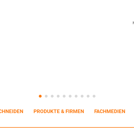
CHNEIDEN
PRODUKTE & FIRMEN
FACHMEDIEN