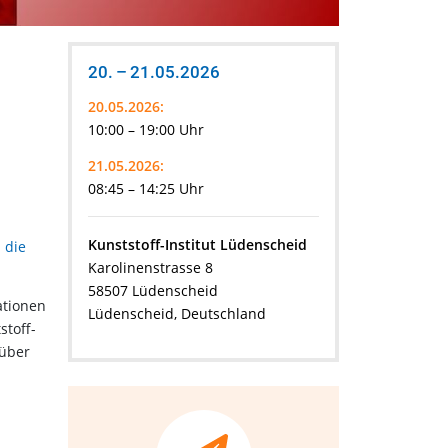
20. – 21.05.2026
20.05.2026:
10:00 – 19:00 Uhr
21.05.2026:
08:45 – 14:25 Uhr
Kunststoff-Institut Lüdenscheid
 die
Karolinenstrasse 8
58507 Lüdenscheid
ationen
Lüdenscheid, Deutschland
stoff-
 über