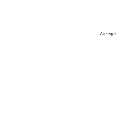
- Anzeige -