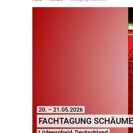
20. – 21.05.2026
FACHTAGUNG SCHÄUM
Lüdenscheid, Deutschland