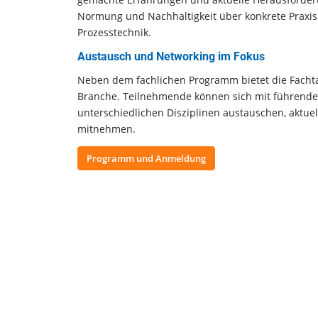
Normung und Nachhaltigkeit über konkrete Praxisb
Prozesstechnik.
Austausch und Networking im Fokus
Neben dem fachlichen Programm bietet die Facht
Branche. Teilnehmende können sich mit führende
unterschiedlichen Disziplinen austauschen, aktuel
mitnehmen.
Programm und Anmeldung