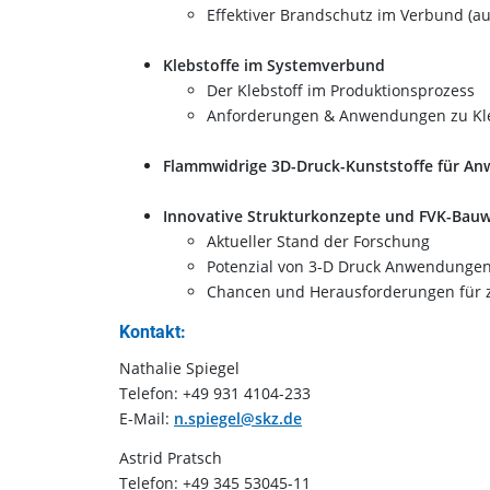
Effektiver Brandschutz im Verbund (a
Klebstoffe im Systemverbund
Der Klebstoff im Produktionsprozess
Anforderungen & Anwendungen zu Kl
Flammwidrige 3D-Druck-Kunststoffe für An
Innovative Strukturkonzepte und FVK-Bauw
Aktueller Stand der Forschung
Potenzial von 3-D Druck Anwendunge
Chancen und Herausforderungen für z
Kontakt:
Nathalie Spiegel
Telefon: +49 931 4104-233
E-Mail:
n.spiegel@skz.de
Astrid Pratsch
Telefon: +49 345 53045-11