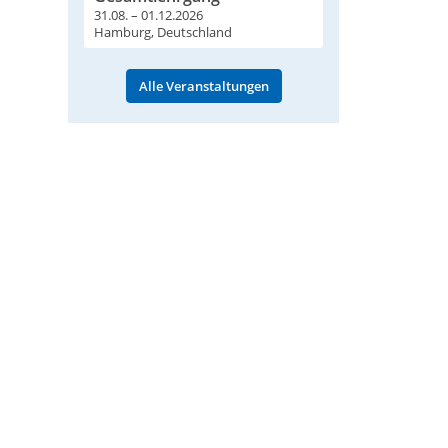
31.08. – 01.12.2026
Hamburg, Deutschland
Alle Veranstaltungen