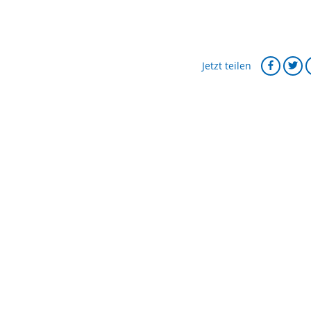
Jetzt teilen