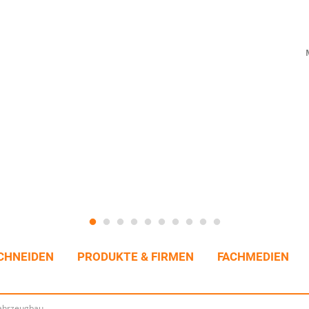
CHNEIDEN
PRODUKTE & FIRMEN
FACHMEDIEN
fahrzeugbau