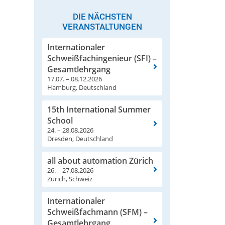
DIE NÄCHSTEN
VERANSTALTUNGEN
Internationaler
Schweißfachingenieur (SFI) –
Gesamtlehrgang
17.07. – 08.12.2026
Hamburg, Deutschland
15th International Summer
School
24. – 28.08.2026
Dresden, Deutschland
all about automation Zürich
26. – 27.08.2026
Zürich, Schweiz
Internationaler
Schweißfachmann (SFM) –
Gesamtlehrgang