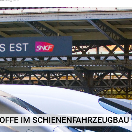
OFFE IM SCHIENENFAHRZEUGBAU