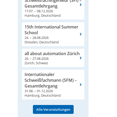
Schweißfachingenieur (SFI) –
Gesamtlehrgang
17.07. – 08.12.2026
Hamburg, Deutschland
15th International Summer
School
24. – 28.08.2026
Dresden, Deutschland
all about automation Zürich
26. – 27.08.2026
Zürich, Schweiz
Internationaler
Schweißfachmann (SFM) –
Gesamtlehrgang
31.08. – 01.12.2026
Hamburg, Deutschland
Alle Veranstaltungen