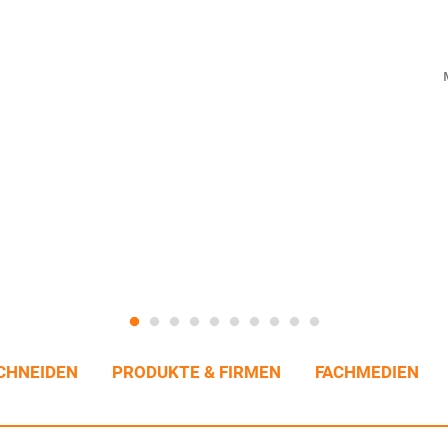
CHNEIDEN
PRODUKTE & FIRMEN
FACHMEDIEN