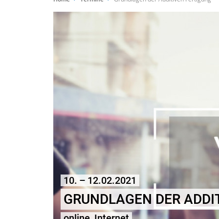
10. – 12.02.2021
GRUNDLAGEN DER ADDI
online, Internet