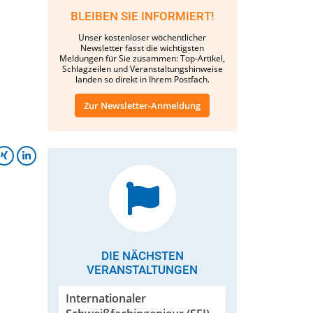
BLEIBEN SIE INFORMIERT!
Unser kostenloser wöchentlicher
Newsletter fasst die wichtigsten
Meldungen für Sie zusammen: Top-Artikel,
Schlagzeilen und Veranstaltungshinweise
landen so direkt in Ihrem Postfach.
Zur Newsletter-Anmeldung
DIE NÄCHSTEN
VERANSTALTUNGEN
Internationaler