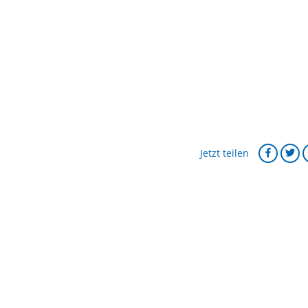
Jetzt teilen