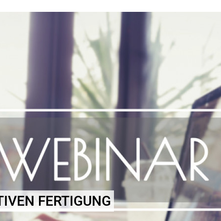
TIVEN FERTIGUNG