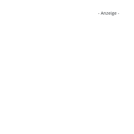
- Anzeige -