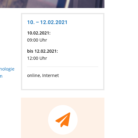
10. – 12.02.2021
10.02.2021:
09:00 Uhr
bis 12.02.2021:
12:00 Uhr
nologie
online, Internet
am