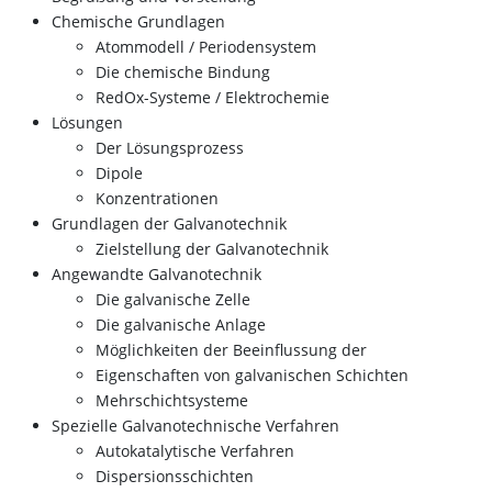
Chemische Grundlagen
Atommodell / Periodensystem
Die chemische Bindung
RedOx-Systeme / Elektrochemie
Lösungen
Der Lösungsprozess
Dipole
Konzentrationen
Grundlagen der Galvanotechnik
Zielstellung der Galvanotechnik
Angewandte Galvanotechnik
Die galvanische Zelle
Die galvanische Anlage
Möglichkeiten der Beeinflussung der
Eigenschaften von galvanischen Schichten
Mehrschichtsysteme
Spezielle Galvanotechnische Verfahren
Autokatalytische Verfahren
Dispersionsschichten