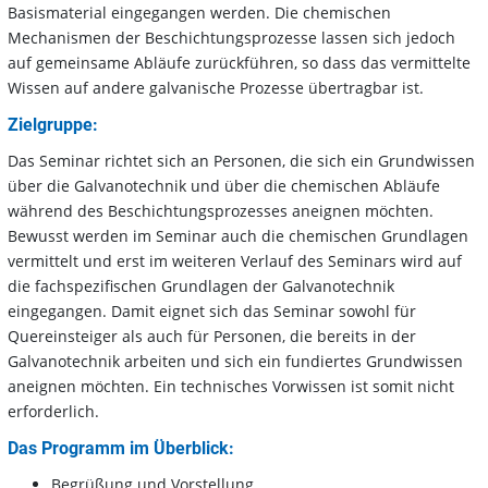
Basismaterial eingegangen werden. Die chemischen
Mechanismen der Beschichtungsprozesse lassen sich jedoch
auf gemeinsame Abläufe zurückführen, so dass das vermittelte
Wissen auf andere galvanische Prozesse übertragbar ist.
Zielgruppe:
Das Seminar richtet sich an Personen, die sich ein Grundwissen
über die Galvanotechnik und über die chemischen Abläufe
während des Beschichtungsprozesses aneignen möchten.
Bewusst werden im Seminar auch die chemischen Grundlagen
vermittelt und erst im weiteren Verlauf des Seminars wird auf
die fachspezifischen Grundlagen der Galvanotechnik
eingegangen. Damit eignet sich das Seminar sowohl für
Quereinsteiger als auch für Personen, die bereits in der
Galvanotechnik arbeiten und sich ein fundiertes Grundwissen
aneignen möchten. Ein technisches Vorwissen ist somit nicht
erforderlich.
Das Programm im Überblick:
Begrüßung und Vorstellung