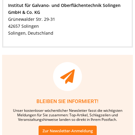
Institut für Galvano- und Oberflächentechnik Solingen
GmbH & Co. KG
Grünewalder Str. 29-31
42657 Solingen
Solingen, Deutschland
BLEIBEN SIE INFORMIERT!
Unser kostenloser wöchentlicher Newsletter fasst die wichtigsten
Meldungen für Sie zusammen: Top-Artikel, Schlagzeilen und
Veranstaltungshinweise landen so direkt in Ihrem Postfach.
Zur Newsletter-Anmeldung