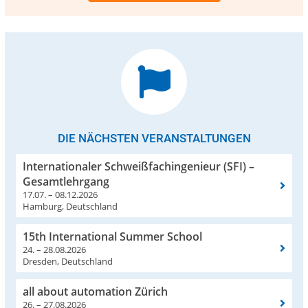
DIE NÄCHSTEN VERANSTALTUNGEN
Internationaler Schweißfachingenieur (SFI) –
Gesamtlehrgang
17.07. – 08.12.2026
Hamburg, Deutschland
15th International Summer School
24. – 28.08.2026
Dresden, Deutschland
all about automation Zürich
26. – 27.08.2026