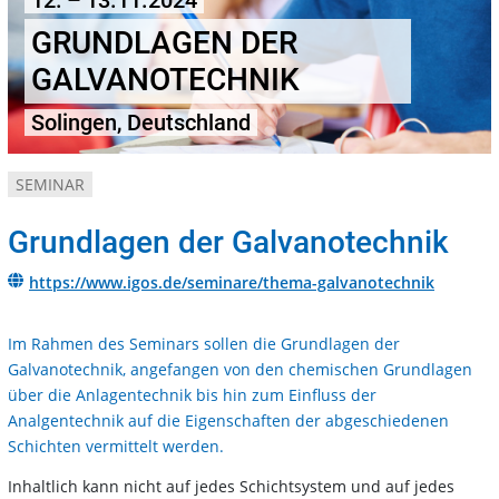
12. – 13.11.2024
GRUNDLAGEN DER
GALVANOTECHNIK
Solingen, Deutschland
SEMINAR
Grundlagen der Galvanotechnik
https://www.igos.de/seminare/thema-galvanotechnik
Im Rahmen des Seminars sollen die Grundlagen der
Galvanotechnik, angefangen von den chemischen Grundlagen
über die Anlagentechnik bis hin zum Einfluss der
Analgentechnik auf die Eigenschaften der abgeschiedenen
Schichten vermittelt werden.
Inhaltlich kann nicht auf jedes Schichtsystem und auf jedes