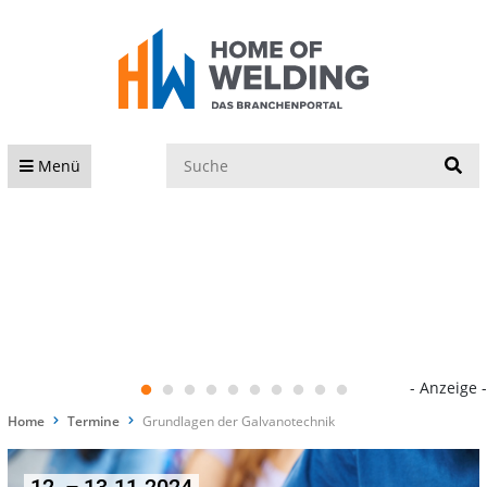
S
Menü
- Anzeige -
Home
Termine
Grundlagen der Galvanotechnik