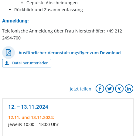
Gepulste Abscheidungen
Rückblick und Zusammenfassung
Anmeldung:
Telefonische Anmeldung über Frau Nierstenhöfer: +49 212
2494-700
Ausführlicher Veranstaltungsflyer zum Download
Datei herunterladen
Jetzt teilen
12. – 13.11.2024
12.11. und 13.11.2024:
jeweils 10:00 – 18:00 Uhr