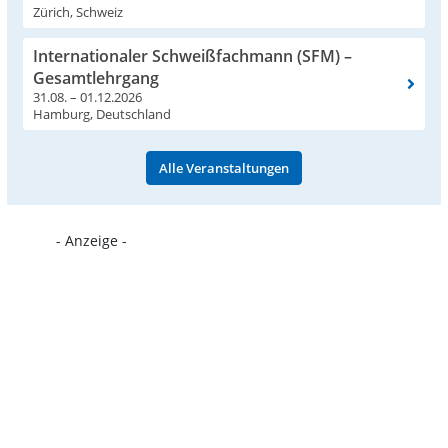
Zürich, Schweiz
Internationaler Schweißfachmann (SFM) –
Gesamtlehrgang
31.08. – 01.12.2026
Hamburg, Deutschland
Alle Veranstaltungen
- Anzeige -