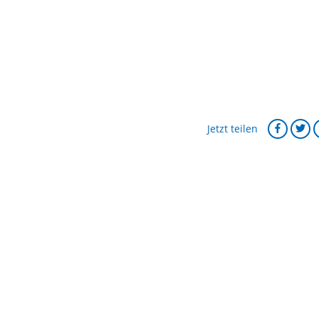
Jetzt teilen