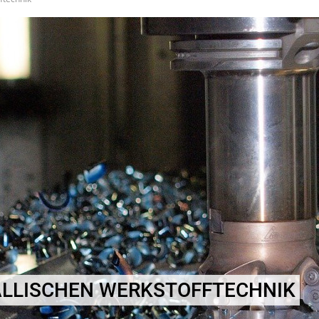
LLISCHEN WERKSTOFFTECHNIK