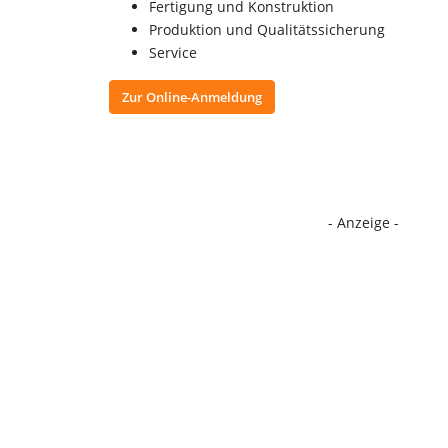
Fertigung und Konstruktion
Produktion und Qualitätssicherung
Service
Zur Online-Anmeldung
- Anzeige -