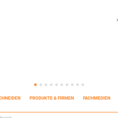
CHNEIDEN
PRODUKTE & FIRMEN
FACHMEDIEN
ftechnik