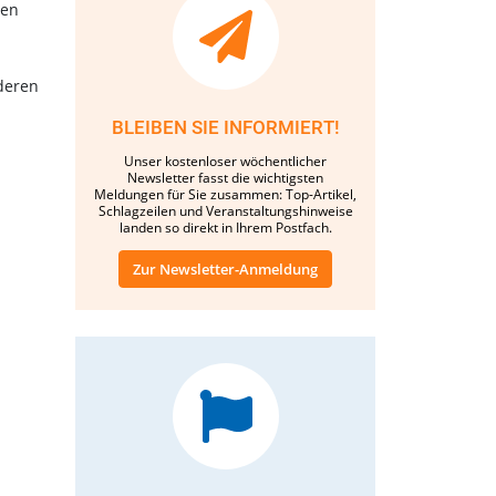
sen
deren
BLEIBEN SIE INFORMIERT!
Unser kostenloser wöchentlicher
Newsletter fasst die wichtigsten
Meldungen für Sie zusammen: Top-Artikel,
Schlagzeilen und Veranstaltungshinweise
landen so direkt in Ihrem Postfach.
Zur Newsletter-Anmeldung