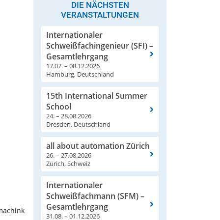
DIE NÄCHSTEN
VERANSTALTUNGEN
Internationaler
Schweißfachingenieur (SFI) –
Gesamtlehrgang
17.07. – 08.12.2026
Hamburg, Deutschland
15th International Summer
School
24. – 28.08.2026
Dresden, Deutschland
all about automation Zürich
26. – 27.08.2026
Zürich, Schweiz
Internationaler
Schweißfachmann (SFM) –
Gesamtlehrgang
hmachink
31.08. – 01.12.2026