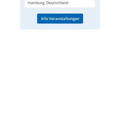
Hamburg, Deutschland
Alle Veranstaltungen