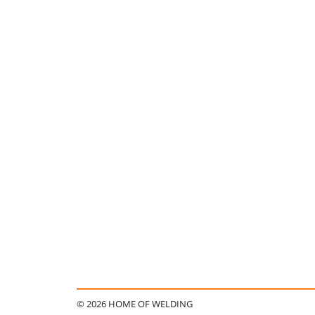
© 2026 HOME OF WELDING