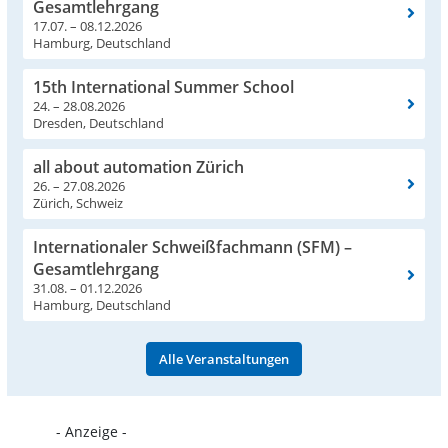
Gesamtlehrgang
17.07. – 08.12.2026
Hamburg, Deutschland
15th International Summer School
24. – 28.08.2026
Dresden, Deutschland
all about automation Zürich
26. – 27.08.2026
Zürich, Schweiz
Internationaler Schweißfachmann (SFM) –
Gesamtlehrgang
31.08. – 01.12.2026
Hamburg, Deutschland
Alle Veranstaltungen
- Anzeige -