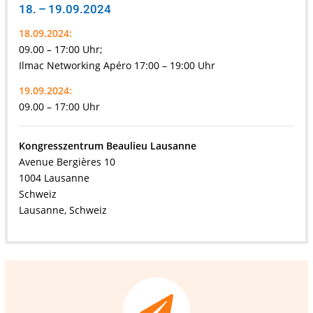
18. – 19.09.2024
18.09.2024:
09.00 – 17:00 Uhr;
Ilmac Networking Apéro 17:00 – 19:00 Uhr
19.09.2024:
09.00 – 17:00 Uhr
Kongresszentrum Beaulieu Lausanne
Avenue Bergières 10
1004 Lausanne
Schweiz
Lausanne, Schweiz