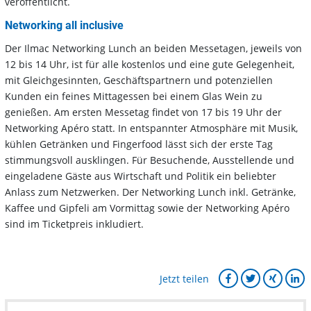
veröffentlicht.
Networking all inclusive
Der Ilmac Networking Lunch an beiden Messetagen, jeweils von
12 bis 14 Uhr, ist für alle kostenlos und eine gute Gelegenheit,
mit Gleichgesinnten, Geschäftspartnern und potenziellen
Kunden ein feines Mittagessen bei einem Glas Wein zu
genießen. Am ersten Messetag findet von 17 bis 19 Uhr der
Networking Apéro statt. In entspannter Atmosphäre mit Musik,
kühlen Getränken und Fingerfood lässt sich der erste Tag
stimmungsvoll ausklingen. Für Besuchende, Ausstellende und
eingeladene Gäste aus Wirtschaft und Politik ein beliebter
Anlass zum Netzwerken. Der Networking Lunch inkl. Getränke,
Kaffee und Gipfeli am Vormittag sowie der Networking Apéro
sind im Ticketpreis inkludiert.
Jetzt teilen