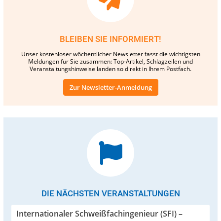
BLEIBEN SIE INFORMIERT!
Unser kostenloser wöchentlicher Newsletter fasst die wichtigsten
Meldungen für Sie zusammen: Top-Artikel, Schlagzeilen und
Veranstaltungshinweise landen so direkt in Ihrem Postfach.
Zur Newsletter-Anmeldung
DIE NÄCHSTEN VERANSTALTUNGEN
Internationaler Schweißfachingenieur (SFI) –