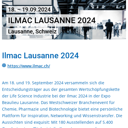
18. – 19.09.2024
ILMAC LAUSANNE 2024
Lausanne, Schweiz
Ilmac Lausanne 2024
https://www.ilmac.ch/
Am 18. und 19. September 2024 versammeln sich die
Entscheidungsträger aus der gesamten Wertschöpfungskette
der Life Science Industrie bei der Ilmac 2024 in der Expo
Beaulieu Lausanne. Das Westschweizer Branchenevent für
Chemie, Pharmazie und Biotechnologie bietet eine persönliche
Plattform für Inspiration, Networking und Wissenstransfer. Die
Aussichten sind exquisit: Mit 180 Ausstellenden auf 5.400