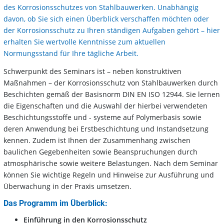
des Korrosionsschutzes von Stahlbauwerken. Unabhängig
davon, ob Sie sich einen Überblick verschaffen möchten oder
der Korrosionsschutz zu Ihren ständigen Aufgaben gehört – hier
erhalten Sie wertvolle Kenntnisse zum aktuellen
Normungsstand für Ihre tägliche Arbeit.
Schwerpunkt des Seminars ist – neben konstruktiven
Maßnahmen – der Korrosionsschutz von Stahlbauwerken durch
Beschichten gemäß der Basisnorm DIN EN ISO 12944. Sie lernen
die Eigenschaften und die Auswahl der hierbei verwendeten
Beschichtungsstoffe und - systeme auf Polymerbasis sowie
deren Anwendung bei Erstbeschichtung und Instandsetzung
kennen. Zudem ist Ihnen der Zusammenhang zwischen
baulichen Gegebenheiten sowie Beanspruchungen durch
atmosphärische sowie weitere Belastungen. Nach dem Seminar
können Sie wichtige Regeln und Hinweise zur Ausführung und
Überwachung in der Praxis umsetzen.
Das Programm im Überblick:
Einführung in den Korrosionsschutz