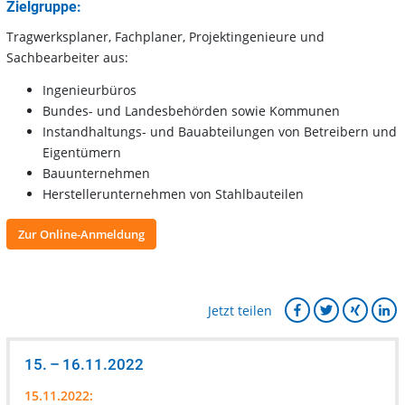
Zielgruppe:
Tragwerksplaner, Fachplaner, Projektingenieure und
Sachbearbeiter aus:
Ingenieurbüros
Bundes- und Landesbehörden sowie Kommunen
Instandhaltungs- und Bauabteilungen von Betreibern und
Eigentümern
Bauunternehmen
Herstellerunternehmen von Stahlbauteilen
Zur Online-Anmeldung
Jetzt teilen
15. – 16.11.2022
15.11.2022: