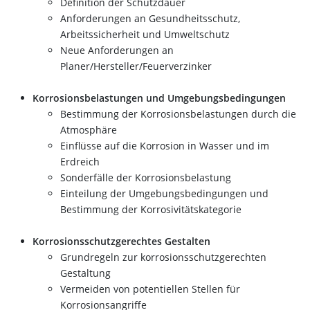
Definition der Schutzdauer
Anforderungen an Gesundheitsschutz,
Arbeitssicherheit und Umweltschutz
Neue Anforderungen an
Planer/Hersteller/Feuerverzinker
Korrosionsbelastungen und Umgebungsbedingungen
Bestimmung der Korrosionsbelastungen durch die
Atmosphäre
Einflüsse auf die Korrosion in Wasser und im
Erdreich
Sonderfälle der Korrosionsbelastung
Einteilung der Umgebungsbedingungen und
Bestimmung der Korrosivitätskategorie
Korrosionsschutzgerechtes Gestalten
Grundregeln zur korrosionsschutzgerechten
Gestaltung
Vermeiden von potentiellen Stellen für
Korrosionsangriffe