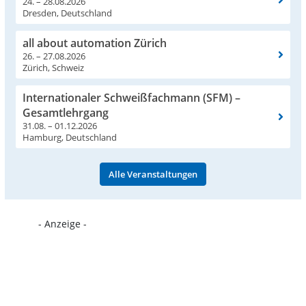
24. – 28.08.2026
Dresden, Deutschland
all about automation Zürich
26. – 27.08.2026
Zürich, Schweiz
Internationaler Schweißfachmann (SFM) –
Gesamtlehrgang
31.08. – 01.12.2026
Hamburg, Deutschland
Alle Veranstaltungen
- Anzeige -