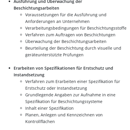
Ausführung und Überwachung der
Beschichtungsarbeiten
Voraussetzungen für die Ausführung und
Anforderungen an Unternehmen
Verarbeitungsbedingungen für Beschichtungsstoffe
Verfahren zum Auftragen von Beschichtungen
Überwachung der Beschichtungsarbeiten
Beurteilung der Beschichtung durch visuelle und
geräteunterstützte Prüfungen
Erarbeiten von Spezifikationen für Erstschutz und
Instandsetzung
Verfahren zum Erarbeiten einer Spezifikation für
Erstschutz oder Instandsetzung
Grundlegende Angaben zur Aufnahme in eine
Spezifikation für Beschichtungssysteme
Inhalt einer Spezifikation
Planen, Anlegen und Kennzeichnen von
Kontrollflächen