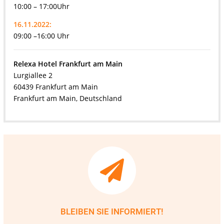
10:00 – 17:00Uhr
16.11.2022:
09:00 –16:00 Uhr
Relexa Hotel Frankfurt am Main
Lurgiallee 2
60439 Frankfurt am Main
Frankfurt am Main, Deutschland
BLEIBEN SIE INFORMIERT!