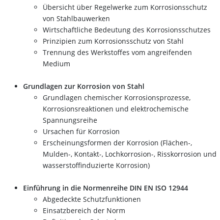
Übersicht über Regelwerke zum Korrosionsschutz
von Stahlbauwerken
Wirtschaftliche Bedeutung des Korrosionsschutzes
Prinzipien zum Korrosionsschutz von Stahl
Trennung des Werkstoffes vom angreifenden
Medium
Grundlagen zur Korrosion von Stahl
Grundlagen chemischer Korrosionsprozesse,
Korrosionsreaktionen und elektrochemische
Spannungsreihe
Ursachen für Korrosion
Erscheinungsformen der Korrosion (Flächen-,
Mulden-, Kontakt-, Lochkorrosion-, Risskorrosion und
wasserstoffinduzierte Korrosion)
Einführung in die Normenreihe DIN EN ISO 12944
Abgedeckte Schutzfunktionen
Einsatzbereich der Norm