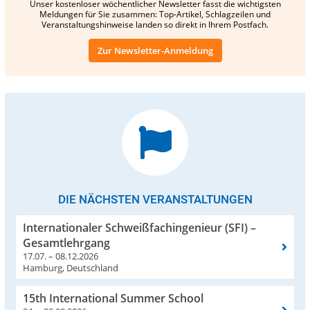
Unser kostenloser wöchentlicher Newsletter fasst die wichtigsten
Meldungen für Sie zusammen: Top-Artikel, Schlagzeilen und
Veranstaltungshinweise landen so direkt in Ihrem Postfach.
Zur Newsletter-Anmeldung
DIE NÄCHSTEN VERANSTALTUNGEN
Internationaler Schweißfachingenieur (SFI) –
Gesamtlehrgang
17.07. – 08.12.2026
Hamburg, Deutschland
15th International Summer School