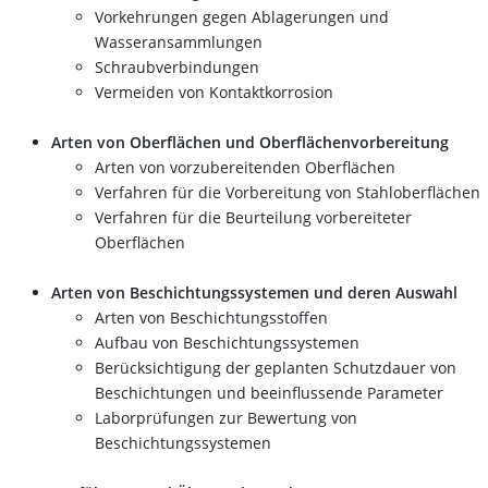
Vorkehrungen gegen Ablagerungen und
Wasseransammlungen
Schraubverbindungen
Vermeiden von Kontaktkorrosion
Arten von Oberflächen und Oberflächenvorbereitung
Arten von vorzubereitenden Oberflächen
Verfahren für die Vorbereitung von Stahloberflächen
Verfahren für die Beurteilung vorbereiteter
Oberflächen
Arten von Beschichtungssystemen und deren Auswahl
Arten von Beschichtungsstoffen
Aufbau von Beschichtungssystemen
Berücksichtigung der geplanten Schutzdauer von
Beschichtungen und beeinflussende Parameter
Laborprüfungen zur Bewertung von
Beschichtungssystemen