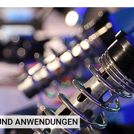
 UND ANWENDUNGEN