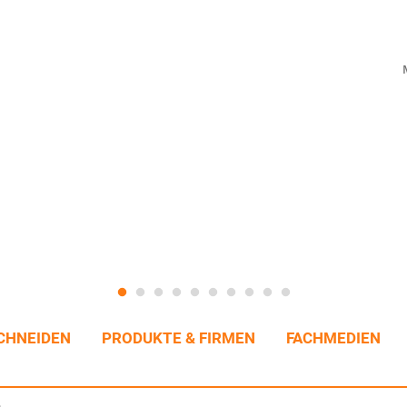
CHNEIDEN
PRODUKTE & FIRMEN
FACHMEDIEN
n