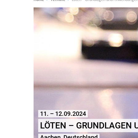
11. – 12.09.2024
LÖTEN – GRUNDLAGEN
Aachen, Deutschland