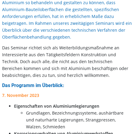
Aluminium so behandeln und gestalten zu können, dass
Aluminium-Bauteiloberflächen die gestellten, spezifischen
Anforderungen erfüllen, hat in erheblichem Maße dazu
beigetragen. Im Rahmen unseres zweitägigen Seminars wird ein
Überblick über die verschiedenen technischen Verfahren der
Oberflächenbehandlung gegeben.
Das Seminar richtet sich als Weiterbildungsmaßnahme an
Interessierte aus den Tätigkeitsfeldern Konstruktion und
Technik. Doch auch alle, die nicht aus den technischen
Bereichen kommen und sich mit Aluminium beschäftigen oder
beabsichtigen, dies zu tun, sind herzlich willkommen.
Das Programm im Überblick:
7. November 2023
Eigenschaften von Aluminiumlegierungen
Grundlagen, Bezeichnungssysteme, aushärtbare
und naturharte Legierungen, Strangpressen,
Walzen, Schmieden
Korrosionsverhalten von Aluminiumwerkstoffen