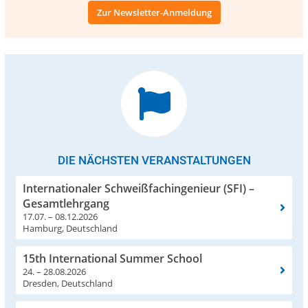
Zur Newsletter-Anmeldung
DIE NÄCHSTEN VERANSTALTUNGEN
Internationaler Schweißfachingenieur (SFI) –
Gesamtlehrgang
17.07. – 08.12.2026
Hamburg, Deutschland
15th International Summer School
24. – 28.08.2026
Dresden, Deutschland