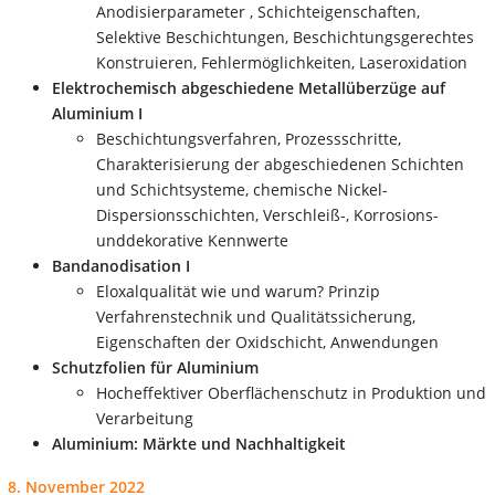
Anodisierparameter , Schichteigenschaften,
Selektive Beschichtungen, Beschichtungsgerechtes
Konstruieren, Fehlermöglichkeiten, Laseroxidation
Elektrochemisch abgeschiedene Metallüberzüge auf
Aluminium I
Beschichtungsverfahren, Prozessschritte,
Charakterisierung der abgeschiedenen Schichten
und Schichtsysteme, chemische Nickel-
Dispersionsschichten, Verschleiß-, Korrosions-
unddekorative Kennwerte
Bandanodisation I
Eloxalqualität wie und warum? Prinzip
Verfahrenstechnik und Qualitätssicherung,
Eigenschaften der Oxidschicht, Anwendungen
Schutzfolien für Aluminium
Hocheffektiver Oberflächenschutz in Produktion und
Verarbeitung
Aluminium: Märkte und Nachhaltigkeit
8. November 2022