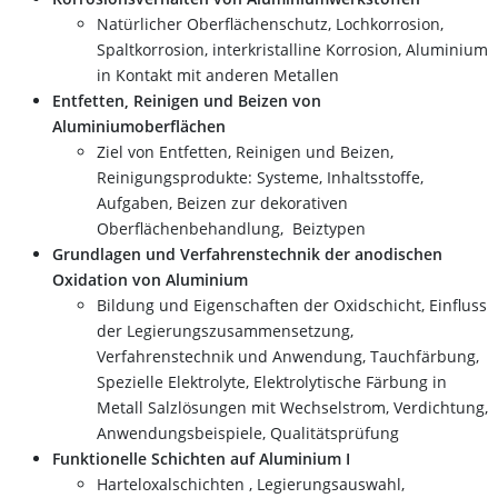
Natürlicher Oberflächenschutz, Lochkorrosion,
Spaltkorrosion, interkristalline Korrosion, Aluminium
in Kontakt mit anderen Metallen
Entfetten, Reinigen und Beizen von
Aluminiumoberflächen
Ziel von Entfetten, Reinigen und Beizen,
Reinigungsprodukte: Systeme, Inhaltsstoffe,
Aufgaben, Beizen zur dekorativen
Oberflächenbehandlung, Beiztypen
Grundlagen und Verfahrenstechnik der anodischen
Oxidation von Aluminium
Bildung und Eigenschaften der Oxidschicht, Einfluss
der Legierungszusammensetzung,
Verfahrenstechnik und Anwendung, Tauchfärbung,
Spezielle Elektrolyte, Elektrolytische Färbung in
Metall Salzlösungen mit Wechselstrom, Verdichtung,
Anwendungsbeispiele, Qualitätsprüfung
Funktionelle Schichten auf Aluminium I
Harteloxalschichten , Legierungsauswahl,