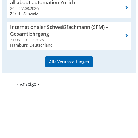
all about automation Zürich
26. – 27.08.2026
Zürich, Schweiz
Internationaler Schweißfachmann (SFM) –
Gesamtlehrgang
31.08. – 01.12.2026
Hamburg, Deutschland
Alle Veranstaltungen
- Anzeige -