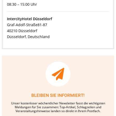
08:30 – 15:00 Uhr
IntercityHotel Düsseldorf
Graf-Adolf-Straße81-87
40210 Düsseldorf
Düsseldorf, Deutschland
BLEIBEN SIE INFORMIERT!
Unser kostenloser wöchentlicher Newsletter fasst die wichtigsten
Meldungen für Sie zusammen: Top-Artikel, Schlagzeilen und
Veranstaltungshinweise landen so direkt in Ihrem Postfach.