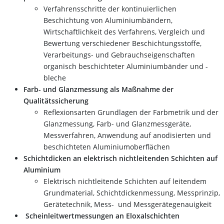
Verfahrensschritte der kontinuierlichen
Beschichtung von Aluminiumbändern,
Wirtschaftlichkeit des Verfahrens, Vergleich und
Bewertung verschiedener Beschichtungsstoffe,
Verarbeitungs- und Gebrauchseigenschaften
organisch beschichteter Aluminiumbänder und -
bleche
Farb- und Glanzmessung als Maßnahme der
Qualitätssicherung
Reflexionsarten Grundlagen der Farbmetrik und der
Glanzmessung, Farb- und Glanzmessgeräte,
Messverfahren, Anwendung auf anodisierten und
beschichteten Aluminiumoberflächen
Schichtdicken an elektrisch nichtleitenden Schichten auf
Aluminium
Elektrisch nichtleitende Schichten auf leitendem
Grundmaterial, Schichtdickenmessung, Messprinzip,
Gerätetechnik, Mess- und Messgerätegenauigkeit
Scheinleitwertmessungen an Eloxalschichten