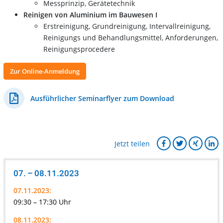
Messprinzip, Gerätetechnik
Reinigen von Aluminium im Bauwesen I
Erstreinigung, Grundreinigung, Intervallreinigung,
Reinigungs und Behandlungsmittel, Anforderungen,
Reinigungsprocedere
Zur Online-Anmeldung
Ausführlicher Seminarflyer zum Download
Jetzt teilen
07. – 08.11.2023
07.11.2023:
09:30 – 17:30 Uhr
08.11.2023: