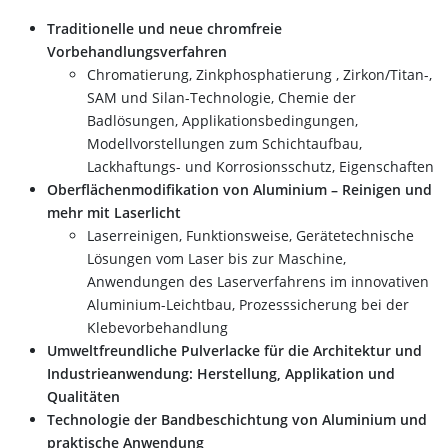
Traditionelle und neue chromfreie
Vorbehandlungsverfahren
Chromatierung, Zinkphosphatierung , Zirkon/Titan-,
SAM und Silan-Technologie, Chemie der
Badlösungen, Applikationsbedingungen,
Modellvorstellungen zum Schichtaufbau,
Lackhaftungs- und Korrosionsschutz, Eigenschaften
Oberflächenmodifikation von Aluminium –
Reinigen und
mehr mit Laserlicht
Laserreinigen, Funktionsweise, Gerätetechnische
Lösungen vom Laser bis zur Maschine,
Anwendungen des Laserverfahrens im innovativen
Aluminium-Leichtbau, Prozesssicherung bei der
Klebevorbehandlung
Umweltfreundliche Pulverlacke für die Architektur und
Industrieanwendung: Herstellung, Applikation und
Qualitäten
Technologie der Bandbeschichtung von Aluminium und
praktische Anwendung