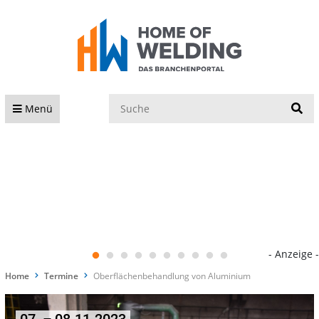
S
Menü
- Anzeige -
Home
Termine
Oberflächenbehandlung von Aluminium