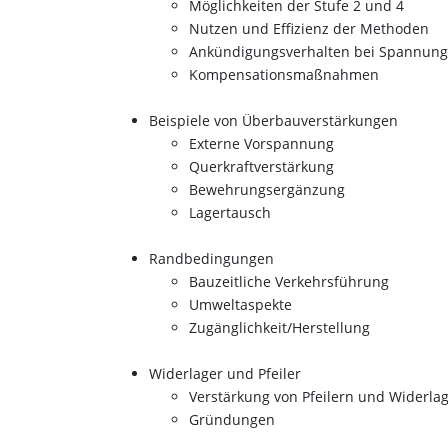
Möglichkeiten der Stufe 2 und 4
Nutzen und Effizienz der Methoden
Ankündigungsverhalten bei Spannungs
Kompensationsmaßnahmen
Beispiele von Überbauverstärkungen
Externe Vorspannung
Querkraftverstärkung
Bewehrungsergänzung
Lagertausch
Randbedingungen
Bauzeitliche Verkehrsführung
Umweltaspekte
Zugänglichkeit/Herstellung
Widerlager und Pfeiler
Verstärkung von Pfeilern und Widerla
Gründungen