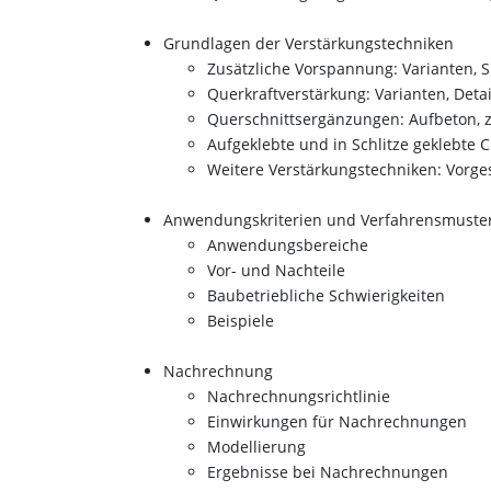
Grundlagen der Verstärkungstechniken
Zusätzliche Vorspannung: Varianten, 
Querkraftverstärkung: Varianten, Detai
Querschnittsergänzungen: Aufbeton, 
Aufgeklebte und in Schlitze geklebte 
Weitere Verstärkungstechniken: Vorge
Anwendungskriterien und Verfahrensmuster
Anwendungsbereiche
Vor- und Nachteile
Baubetriebliche Schwierigkeiten
Beispiele
Nachrechnung
Nachrechnungsrichtlinie
Einwirkungen für Nachrechnungen
Modellierung
Ergebnisse bei Nachrechnungen