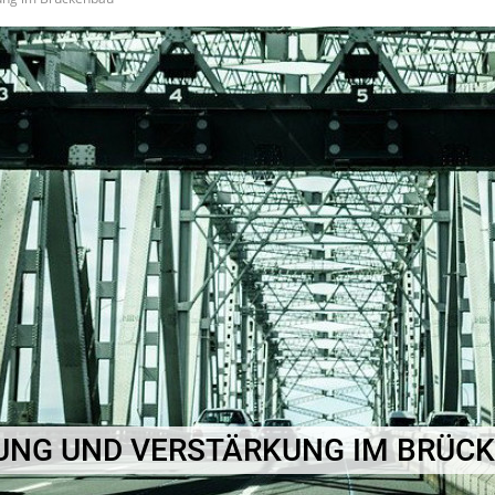
UNG UND VERSTÄRKUNG IM BRÜC