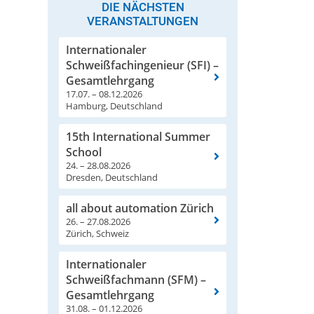
DIE NÄCHSTEN
VERANSTALTUNGEN
Internationaler
Schweißfachingenieur (SFI) –
Gesamtlehrgang
17.07. – 08.12.2026
Hamburg, Deutschland
15th International Summer
School
24. – 28.08.2026
Dresden, Deutschland
all about automation Zürich
26. – 27.08.2026
Zürich, Schweiz
Internationaler
Schweißfachmann (SFM) –
Gesamtlehrgang
31.08. – 01.12.2026