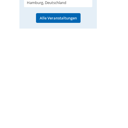
Hamburg, Deutschland
Alle Veranstaltungen