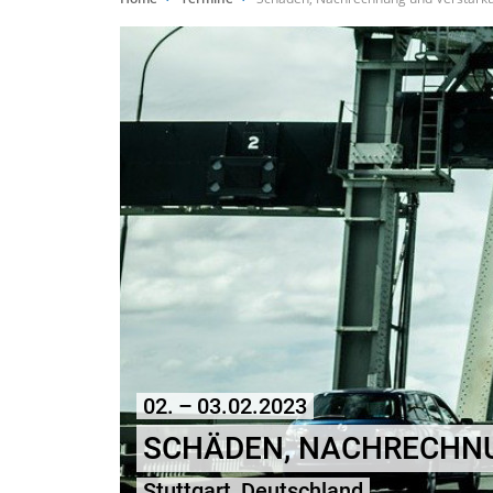
02. – 03.02.2023
SCHÄDEN, NACHRECHN
Stuttgart, Deutschland