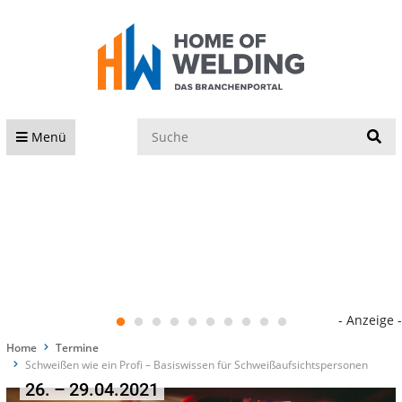
S
Menü
- Anzeige -
Home
Termine
Schweißen wie ein Profi – Basiswissen für Schweißaufsichtspersonen
26. – 29.04.2021