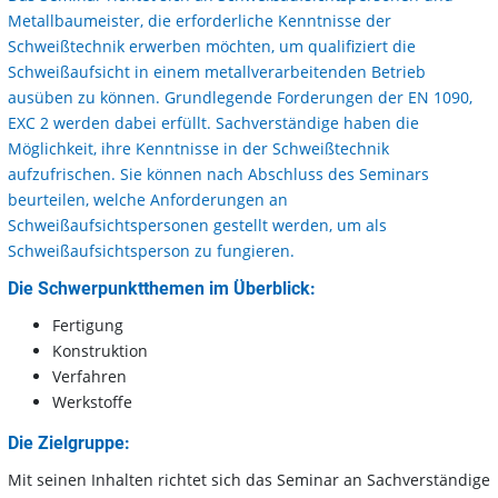
Metallbaumeister, die erforderliche Kenntnisse der
Schweißtechnik erwerben möchten, um qualifiziert die
Schweißaufsicht in einem metallverarbeitenden Betrieb
ausüben zu können. Grundlegende Forderungen der EN 1090,
EXC 2 werden dabei erfüllt. Sachverständige haben die
Möglichkeit, ihre Kenntnisse in der Schweißtechnik
aufzufrischen. Sie können nach Abschluss des Seminars
beurteilen, welche Anforderungen an
Schweißaufsichtspersonen gestellt werden, um als
Schweißaufsichtsperson zu fungieren.
Die Schwerpunktthemen im Überblick:
Fertigung
Konstruktion
Verfahren
Werkstoffe
Die Zielgruppe:
Mit seinen Inhalten richtet sich das Seminar an Sachverständige