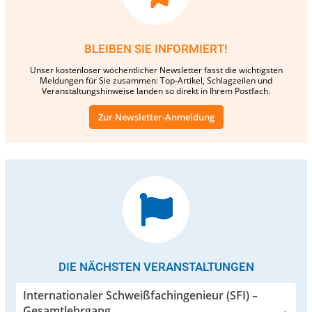
BLEIBEN SIE INFORMIERT!
Unser kostenloser wöchentlicher Newsletter fasst die wichtigsten
Meldungen für Sie zusammen: Top-Artikel, Schlagzeilen und
Veranstaltungshinweise landen so direkt in Ihrem Postfach.
Zur Newsletter-Anmeldung
DIE NÄCHSTEN VERANSTALTUNGEN
Internationaler Schweißfachingenieur (SFI) –
Gesamtlehrgang