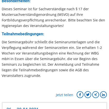
Besonderheiten:
Dieses Seminar ist für Sachverständige nach § 17 der
Mustersachverständigenordnung (MSVO) auf ihre
Fortbildungsverpflichtung anrechenbar. Bitte beachten Sie den
Hygieneplan des Veranstaltungsortes!
Teilnahmebedingungen:
Die Seminargebühr schließt die Seminarunterlagen und die
Verpflegung während der Seminarzeiten ein. Sie erhalten 1-2
Wochen vor Veranstaltungsbeginn eine Rechnung der WBG
mbH in Essen über die Seminargebühr, die vor Beginn des
Seminars zu begleichen ist. Der Anmeldung und Teilnahme
liegen die Teilnahmebedingungen sowie die AGB des
Veranstalters zugrunde.
Jetzt teilen