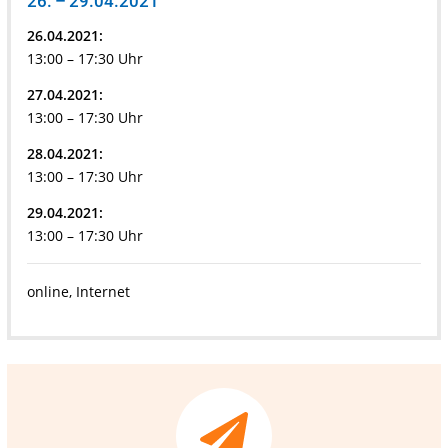
26. – 29.04.2021
26.04.2021:
13:00 – 17:30 Uhr
27.04.2021:
13:00 – 17:30 Uhr
28.04.2021:
13:00 – 17:30 Uhr
29.04.2021:
13:00 – 17:30 Uhr
online, Internet