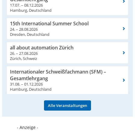
17.07. – 08.12.2026
Hamburg, Deutschland
15th International Summer School
24. – 28.08.2026
Dresden, Deutschland
all about automation Zürich
26. – 27.08.2026
Zürich, Schweiz
Internationaler Schweißfachmann (SFM) –
Gesamtlehrgang
31.08. – 01.12.2026
Hamburg, Deutschland
Alle Veranstaltungen
- Anzeige -