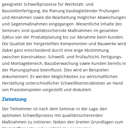
geeigneter Schweißprozesse für Werkstatt- und
Baustellenfertigung, die Planung baubegleitender Prüfungen
und Abnahmen sowie die Bearbeitung möglicher Abweichungen
und Gegenmaßnahmen eingegangen. Wesentliche Inhalte des
Seminars sind qualitätssichernde Maßnahmen im gesamten
Zyklus von der Produktplanung bis zur Abnahme beim Kunden.
Die Qualität der hergestellten Komponenten und Bauwerke wird
dabei ganz entscheidend durch eine enge Abstimmung
zwischen Konstrukteur, Schweiß- und Prüfaufsicht, Fertigungs-
und Montagebereich, Bauüberwachung sowie Kunden bereits in
der Planungsphase beeinflusst. Dies wird an Beispielen
dokumentiert. Es werden Möglichkeiten zur wirtschaftlichen
Herstellung unterschiedlicher Schweißkonstruktionen an Hand
von Praxisbeispielen vorgestellt und diskutiert.
Zielsetzung:
Der Teilnehmer ist nach dem Seminar in der Lage, den
optimalen Schweißprozess mit qualitätssicherenden
Maßnahmen zu initiieren. Neben den breiten Grundlagen zum