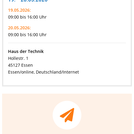
19.05.2026:
09:00 bis 16:00 Uhr
20.05.2026:
09:00 bis 16:00 Uhr
Haus der Technik
Hollestr. 1
45127 Essen
Essen/online, Deutschland/Internet