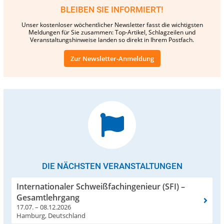
BLEIBEN SIE INFORMIERT!
Unser kostenloser wöchentlicher Newsletter fasst die wichtigsten
Meldungen für Sie zusammen: Top-Artikel, Schlagzeilen und
Veranstaltungshinweise landen so direkt in Ihrem Postfach.
Zur Newsletter-Anmeldung
DIE NÄCHSTEN VERANSTALTUNGEN
Internationaler Schweißfachingenieur (SFI) –
Gesamtlehrgang
17.07. – 08.12.2026
Hamburg, Deutschland