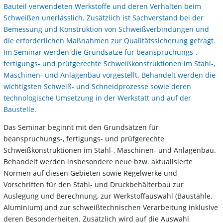
Bauteil verwendeten Werkstoffe und deren Verhalten beim
Schweißen unerlässlich. Zusätzlich ist Sachverstand bei der
Bemessung und Konstruktion von Schweißverbindungen und
die erforderlichen Maßnahmen zur Qualitätssicherung gefragt.
Im Seminar werden die Grundsätze für beanspruchungs-,
fertigungs- und prüfgerechte Schweißkonstruktionen im Stahl-,
Maschinen- und Anlagenbau vorgestellt. Behandelt werden die
wichtigsten Schweiß- und Schneidprozesse sowie deren
technologische Umsetzung in der Werkstatt und auf der
Baustelle.
Das Seminar beginnt mit den Grundsätzen für
beanspruchungs-, fertigungs- und prüfgerechte
Schweißkonstruktionen im Stahl-, Maschinen- und Anlagenbau.
Behandelt werden insbesondere neue bzw. aktualisierte
Normen auf diesen Gebieten sowie Regelwerke und
Vorschriften für den Stahl- und Druckbehälterbau zur
Auslegung und Berechnung, zur Werkstoffauswahl (Baustähle,
Aluminium) und zur schweißtechnischen Verarbeitung inklusive
deren Besonderheiten. Zusätzlich wird auf die Auswahl