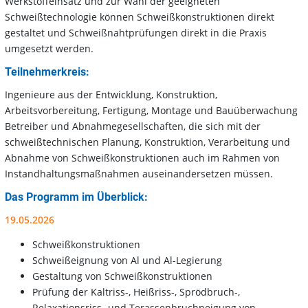
Werkstoffeinsatz und zur Wahl der geeigneten
Schweißtechnologie können Schweißkonstruktionen direkt
gestaltet und Schweißnahtprüfungen direkt in die Praxis
umgesetzt werden.
Teilnehmerkreis:
Ingenieure aus der Entwicklung, Konstruktion,
Arbeitsvorbereitung, Fertigung, Montage und Bauüberwachung
Betreiber und Abnahmegesellschaften, die sich mit der
schweißtechnischen Planung, Konstruktion, Verarbeitung und
Abnahme von Schweißkonstruktionen auch im Rahmen von
Instandhaltungsmaßnahmen auseinandersetzen müssen.
Das Programm im Überblick:
19.05.2026
Schweißkonstruktionen
Schweißeignung von Al und Al-Legierung
Gestaltung von Schweißkonstruktionen
Prüfung der Kaltriss-, Heißriss-, Sprödbruch-,
Relaxationsriss- und Terassenbruchneigung von