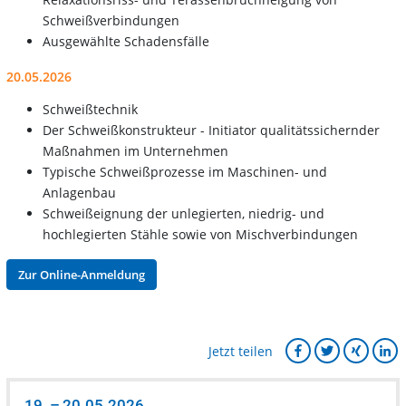
Schweißverbindungen
Ausgewählte Schadensfälle
20.05.2026
Schweißtechnik
Der Schweißkonstrukteur - Initiator qualitätssichernder
Maßnahmen im Unternehmen
Typische Schweißprozesse im Maschinen- und
Anlagenbau
Schweißeignung der unlegierten, niedrig- und
hochlegierten Stähle sowie von Mischverbindungen
Zur Online-Anmeldung
Jetzt teilen
19. – 20.05.2026