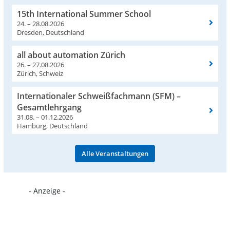
15th International Summer School
24. – 28.08.2026
Dresden, Deutschland
all about automation Zürich
26. – 27.08.2026
Zürich, Schweiz
Internationaler Schweißfachmann (SFM) –
Gesamtlehrgang
31.08. – 01.12.2026
Hamburg, Deutschland
Alle Veranstaltungen
- Anzeige -