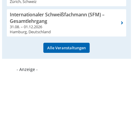
Zürich, Schweiz
Internationaler Schweißfachmann (SFM) –
Gesamtlehrgang
31.08. – 01.12.2026
Hamburg, Deutschland
Alle Veranstaltungen
- Anzeige -