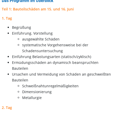
Das Programm im Überblick
Teil 1: Bauteilschäden am 15. und 16. Juni
1. Tag
Begrüßung
Einführung. Vorstellung
ausgewählte Schäden
systematische Vorgehensweise bei der
Schadensuntersuchung
Einführung Belastungsarten (statisch/zyklisch)
Ermüdungsschäden an dynamisch beanspruchten
Bauteilen
Ursachen und Vermeidung von Schäden an geschweißten
Bauteilen
Schweißnahtunregelmäßigkeiten
Dimensionierung
Metallurgie
2. Tag