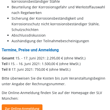
korrosionsbeständiger Stähle
Beurteilung der Korrosionsgefahr und Werkstoffauswahl
nach Regelwerken
Sicherung der Korrosionsbeständigkeit und
Korrosionsschutz nicht korrosionsbeständiger Stähle,
Schutzschichten
Abschlussdiskussion
Aushändigung der Teilnahmebescheinigungen
Termine, Preise und Anmeldung
Gesamt
15. - 17. Juni 2021: 2.295,00 € (ohne MwSt.)
Teil I
15. - 16. Juni 2021: 1.500,00 € (ohne MwSt.)
Teil II
17. Juni 2021: 750,00 € (ohne MwSt.)
Bitte überweisen Sie die Kosten bis zum Veranstaltungsbeginn
unter Angabe der Rechnungsnummer.
Die Online-Anmeldung finden Sie auf der Homepage der SLV
München:
Zur Online-Anmeldung