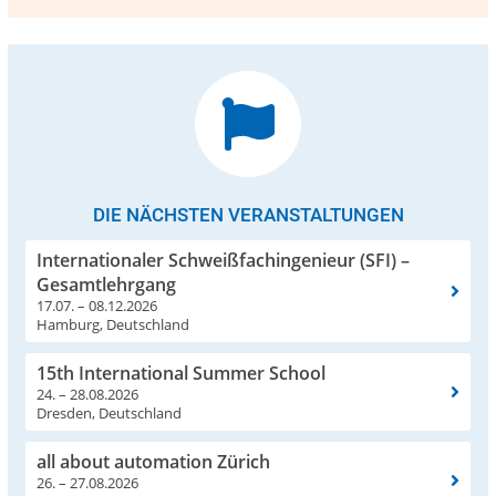
DIE NÄCHSTEN VERANSTALTUNGEN
Internationaler Schweißfachingenieur (SFI) –
Gesamtlehrgang
17.07. – 08.12.2026
Hamburg, Deutschland
15th International Summer School
24. – 28.08.2026
Dresden, Deutschland
all about automation Zürich
26. – 27.08.2026