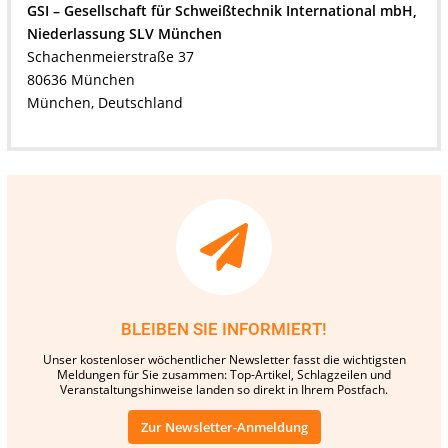
GSI – Gesellschaft für Schweißtechnik International mbH,
Niederlassung SLV München
Schachenmeierstraße 37
80636 München
München, Deutschland
BLEIBEN SIE INFORMIERT!
Unser kostenloser wöchentlicher Newsletter fasst die wichtigsten
Meldungen für Sie zusammen: Top-Artikel, Schlagzeilen und
Veranstaltungshinweise landen so direkt in Ihrem Postfach.
Zur Newsletter-Anmeldung