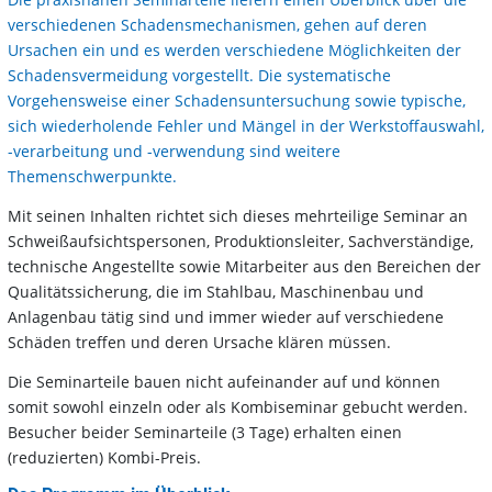
verschiedenen Schadensmechanismen, gehen auf deren
Ursachen ein und es werden verschiedene Möglichkeiten der
Schadensvermeidung vorgestellt. Die systematische
Vorgehensweise einer Schadensuntersuchung sowie typische,
sich wiederholende Fehler und Mängel in der Werkstoffauswahl,
-verarbeitung und -verwendung sind weitere
Themenschwerpunkte.
Mit seinen Inhalten richtet sich dieses mehrteilige Seminar an
Schweißaufsichtspersonen, Produktionsleiter, Sachverständige,
technische Angestellte sowie Mitarbeiter aus den Bereichen der
Qualitätssicherung, die im Stahlbau, Maschinenbau und
Anlagenbau tätig sind und immer wieder auf verschiedene
Schäden treffen und deren Ursache klären müssen.
Die Seminarteile bauen nicht aufeinander auf und können
somit sowohl einzeln oder als Kombiseminar gebucht werden.
Besucher beider Seminarteile (3 Tage) erhalten einen
(reduzierten) Kombi-Preis.