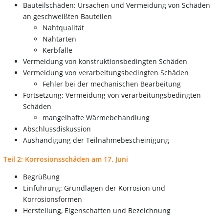
Bauteilschäden: Ursachen und Vermeidung von Schäden
an geschweißten Bauteilen
Nahtqualität
Nahtarten
Kerbfälle
Vermeidung von konstruktionsbedingten Schäden
Vermeidung von verarbeitungsbedingten Schäden
Fehler bei der mechanischen Bearbeitung
Fortsetzung: Vermeidung von verarbeitungsbedingten
Schäden
mangelhafte Wärmebehandlung
Abschlussdiskussion
Aushändigung der Teilnahmebescheinigung
Teil 2: Korrosionsschäden am 17. Juni
Begrüßung
Einführung: Grundlagen der Korrosion und
Korrosionsformen
Herstellung, Eigenschaften und Bezeichnung