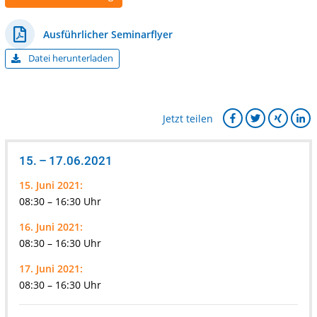
Ausführlicher Seminarflyer
Datei herunterladen
Jetzt teilen
15. – 17.06.2021
15. Juni 2021:
08:30 – 16:30 Uhr
16. Juni 2021:
08:30 – 16:30 Uhr
17. Juni 2021:
08:30 – 16:30 Uhr